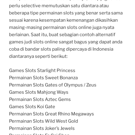
perlu selective memutuskan satu diantara atau
beberapa tipe permainan slots yang benar serta sama
sesuai karena kesempatan kemenangan dikasihkan
masing-masing permainan slots online juga nyata
berlainan. Saat itu, buat sebagian contoh alternatif
games judi slots online sangat bagus yang dapat anda
coba di bandar slots paling dipercaya di Indonesia
diantaranya seperti berikut:
Games Slots Starlight Princess
Permainan Slots Sweet Bonanza
Permainan Slots Gates of Olympus / Zeus
Games Slots Mahjong Ways
Permainan Slots Aztec Gems
Games Slots Koi Gate
Permainan Slots Great Rhino Megaways
Permainan Slots Wild West Gold
Permainan Slots Joker’s Jewels