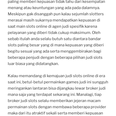
paling memberi kepuasan tidak tahu dari kesempatan
menang atau keuntungan yang ada pada dalamnya.
Meskipun gak disanggah pun kalau sejumlah slotters
merasai masih sukarnya mendapatkan kepuasan di
saat main slots online di agen judi spesifik karena
pelayanan yang diberi tidak cukup maksimum. Oleh
sebab itulah anda selalu butuh satu diantara bandar
slots paling besar yang di mana kepuasan yang diberi
begitu sesuai yang ada serta menggembirakan bagi
beberapa penjudi dengan beberapa pilihan judi slots
luar biasa yang didatangkan.
Kalau memandang di kemajuan judi slots online di era
saat ini, betul-betul permainkan games judi ini sungguh
meringankan lantaran bisa dijangkau lewar broker judi
mana saja yang terdapat sekarang ini. Manalagi, tiap
broker judi slots selalu memberikan jejeran macam
permainan slots dengan membawa beberapa provider
maka dari itu atraktif sekali serta memberi kepuasan