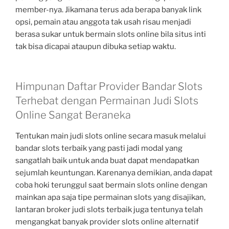
member-nya. Jikamana terus ada berapa banyak link
opsi, pemain atau anggota tak usah risau menjadi
berasa sukar untuk bermain slots online bila situs inti
tak bisa dicapai ataupun dibuka setiap waktu.
Himpunan Daftar Provider Bandar Slots
Terhebat dengan Permainan Judi Slots
Online Sangat Beraneka
Tentukan main judi slots online secara masuk melalui
bandar slots terbaik yang pasti jadi modal yang
sangatlah baik untuk anda buat dapat mendapatkan
sejumlah keuntungan. Karenanya demikian, anda dapat
coba hoki terunggul saat bermain slots online dengan
mainkan apa saja tipe permainan slots yang disajikan,
lantaran broker judi slots terbaik juga tentunya telah
mengangkat banyak provider slots online alternatif