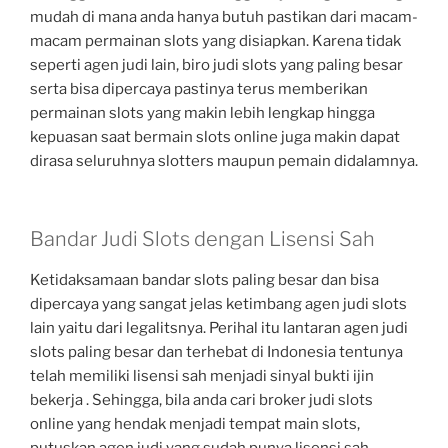
mudah di mana anda hanya butuh pastikan dari macam-
macam permainan slots yang disiapkan. Karena tidak
seperti agen judi lain, biro judi slots yang paling besar
serta bisa dipercaya pastinya terus memberikan
permainan slots yang makin lebih lengkap hingga
kepuasan saat bermain slots online juga makin dapat
dirasa seluruhnya slotters maupun pemain didalamnya.
Bandar Judi Slots dengan Lisensi Sah
Ketidaksamaan bandar slots paling besar dan bisa
dipercaya yang sangat jelas ketimbang agen judi slots
lain yaitu dari legalitsnya. Perihal itu lantaran agen judi
slots paling besar dan terhebat di Indonesia tentunya
telah memiliki lisensi sah menjadi sinyal bukti ijin
bekerja . Sehingga, bila anda cari broker judi slots
online yang hendak menjadi tempat main slots,