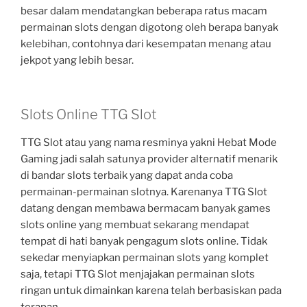
besar dalam mendatangkan beberapa ratus macam
permainan slots dengan digotong oleh berapa banyak
kelebihan, contohnya dari kesempatan menang atau
jekpot yang lebih besar.
Slots Online TTG Slot
TTG Slot atau yang nama resminya yakni Hebat Mode
Gaming jadi salah satunya provider alternatif menarik
di bandar slots terbaik yang dapat anda coba
permainan-permainan slotnya. Karenanya TTG Slot
datang dengan membawa bermacam banyak games
slots online yang membuat sekarang mendapat
tempat di hati banyak pengagum slots online. Tidak
sekedar menyiapkan permainan slots yang komplet
saja, tetapi TTG Slot menjajakan permainan slots
ringan untuk dimainkan karena telah berbasiskan pada
terapan.