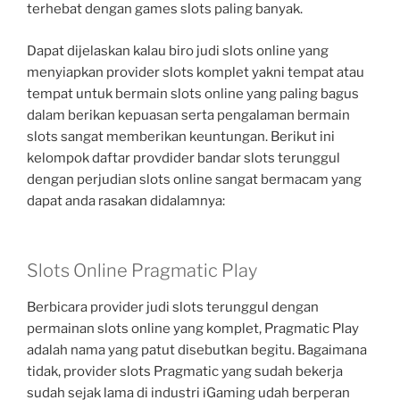
terhebat dengan games slots paling banyak.
Dapat dijelaskan kalau biro judi slots online yang
menyiapkan provider slots komplet yakni tempat atau
tempat untuk bermain slots online yang paling bagus
dalam berikan kepuasan serta pengalaman bermain
slots sangat memberikan keuntungan. Berikut ini
kelompok daftar provdider bandar slots terunggul
dengan perjudian slots online sangat bermacam yang
dapat anda rasakan didalamnya:
Slots Online Pragmatic Play
Berbicara provider judi slots terunggul dengan
permainan slots online yang komplet, Pragmatic Play
adalah nama yang patut disebutkan begitu. Bagaimana
tidak, provider slots Pragmatic yang sudah bekerja
sudah sejak lama di industri iGaming udah berperan