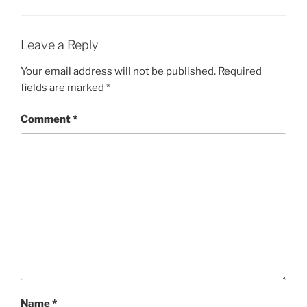
Leave a Reply
Your email address will not be published.
Required
fields are marked
*
Comment
*
Name
*