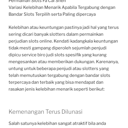
Permainan Slots Fa Cai Shen
Variasi Kelebihan Menarik Apabila Tergabung dengan
Bandar Slots Terpilih serta Paling dipercaya
Kelebihan atau keuntungan pastinya jadi hal yang terus
sering dicari banyak slotters dalam permainkan
perjudian slots online. Kendati kadangkala keuntungan
tidak mesti gampang diperoleh sejumlah penjudi
dipicu service biro judi slots spesifik yang kurang
mengesankan atau memberikan dukungan. Karenanya,
untung untuk beberapa penjudi atau slotters yang
telah memutuskan tergabung dengan bandar slots
terpercaya dan terbaik yang bisa mendapat dan
rasakan jenis kelebihan menarik seperti berikut:
Kemenangan Terus Dilunasi
Salah satunya kelebihan sangat atraktif bila anda