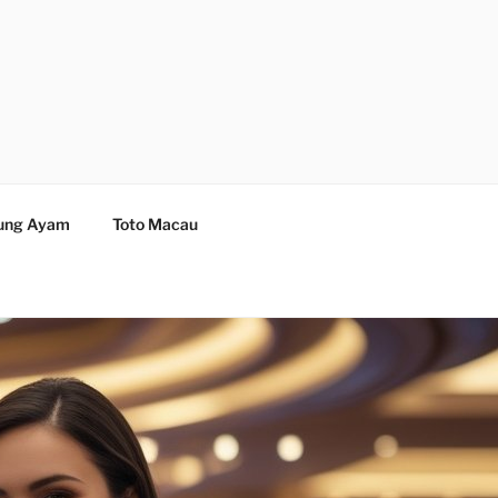
ung Ayam
Toto Macau