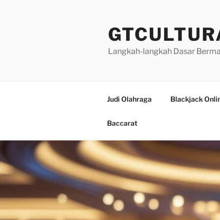
Skip
to
GTCULTUR
content
Langkah-langkah Dasar Bermai
Judi Olahraga
Blackjack Onli
Baccarat