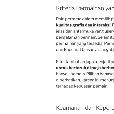
Kriteria Permainan ya
Poin pertama dalam memilih p
kualitas grafis dan interaksi
.
jelas dan antarmuka yang user
pengalaman bermain. Selain itu
permainan yang tersedia. Perma
dan Baccarat biasanya sangat 
Fitur tambahan juga menjadi p
untuk bertaruh di meja berbe
banyak pemain. Pilihan bahasa
diperhatikan, karena ini me
terhadap kepuasan pemain.
Keamanan dan Keper