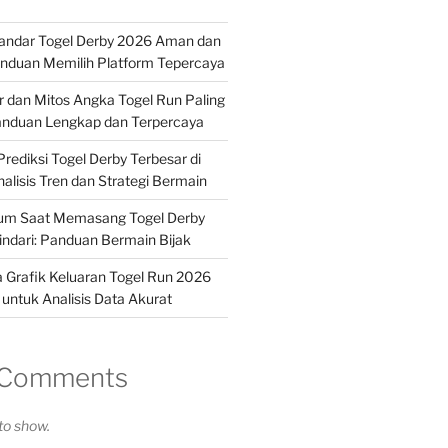
Bandar Togel Derby 2026 Aman dan
anduan Memilih Platform Tepercaya
 dan Mitos Angka Togel Run Paling
Panduan Lengkap dan Terpercaya
rediksi Togel Derby Terbesar di
alisis Tren dan Strategi Bermain
um Saat Memasang Togel Derby
indari: Panduan Bermain Bijak
Grafik Keluaran Togel Run 2026
ntuk Analisis Data Akurat
 Comments
o show.