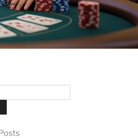
Posts