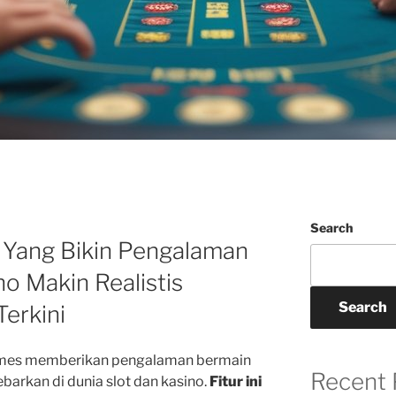
Search
 Yang Bikin Pengalaman
no Makin Realistis
Search
erkini
ames memberikan pengalaman bermain
Recent 
ebarkan di dunia slot dan kasino.
Fitur ini