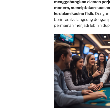
menggabungkan elemen perjud
modern, menciptakan suasan
ke dalam kasino fisik.
Dengan k
berinteraksi langsung dengan 
permainan menjadi lebih hidup