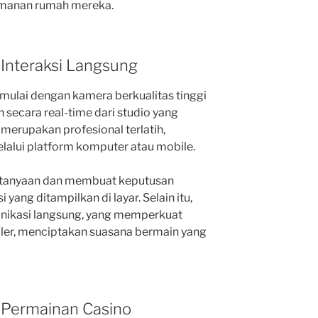
yamanan rumah mereka.
Interaksi Langsung
imulai dengan kamera berkualitas tinggi
ecara real-time dari studio yang
 merupakan profesional terlatih,
lalui platform komputer atau mobile.
rtanyaan dan membuat keputusan
ang ditampilkan di layar. Selain itu,
ikasi langsung, yang memperkuat
aler, menciptakan suasana bermain yang
 Permainan Casino