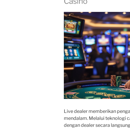
Casino
Live dealer memberikan pengal
mendalam. Melalui teknologi 
dengan dealer secara langsun