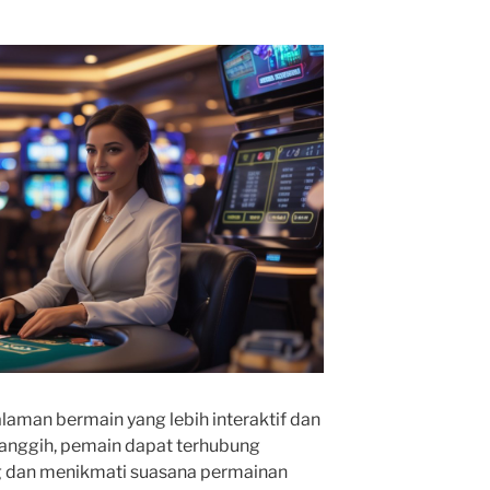
aman bermain yang lebih interaktif dan
canggih, pemain dapat terhubung
g dan menikmati suasana permainan