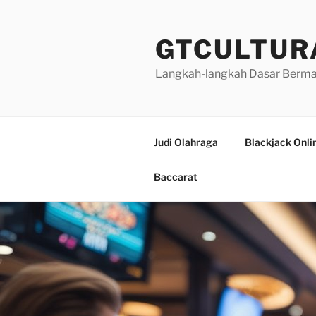
Skip
to
GTCULTUR
content
Langkah-langkah Dasar Bermai
Judi Olahraga
Blackjack Onli
Baccarat