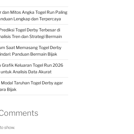
 dan Mitos Angka Togel Run Paling
Panduan Lengkap dan Terpercaya
rediksi Togel Derby Terbesar di
alisis Tren dan Strategi Bermain
um Saat Memasang Togel Derby
indari: Panduan Bermain Bijak
Grafik Keluaran Togel Run 2026
ntuk Analisis Data Akurat
 Modal Taruhan Togel Derby agar
ara Bijak
 Comments
o show.