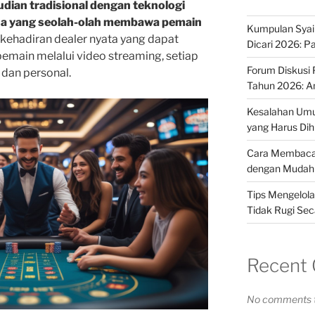
ian tradisional dengan teknologi
a yang seolah-olah membawa pemain
Kumpulan Syair
ehadiran dealer nyata yang dapat
Dicari 2026: 
pemain melalui video streaming, setiap
Forum Diskusi P
 dan personal.
Tahun 2026: An
Kesalahan Um
yang Harus Dih
Cara Membaca 
dengan Mudah u
Tips Mengelola
Tidak Rugi Sec
Recent
No comments t