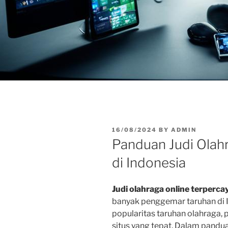
POSTED
16/08/2024
BY
ADMIN
ON
Panduan Judi Olah
di Indonesia
Judi olahraga online terperca
banyak penggemar taruhan di 
popularitas taruhan olahraga, 
situs yang tepat. Dalam pandu