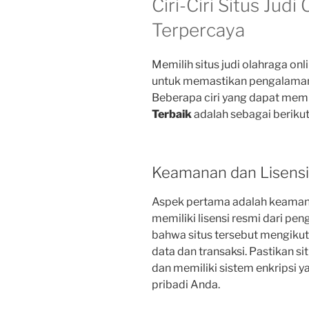
Ciri-Ciri Situs Judi
Terpercaya
Memilih situs judi olahraga on
untuk memastikan pengalaman
Beberapa ciri yang dapat me
Terbaik
adalah sebagai berikut
Keamanan dan Lisensi
Aspek pertama adalah keamana
memiliki lisensi resmi dari pen
bahwa situs tersebut mengikut
data dan transaksi. Pastikan si
dan memiliki sistem enkripsi y
pribadi Anda.