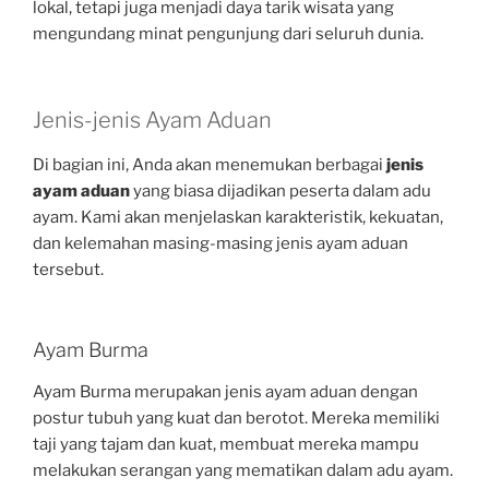
lokal, tetapi juga menjadi daya tarik wisata yang
mengundang minat pengunjung dari seluruh dunia.
Jenis-jenis Ayam Aduan
Di bagian ini, Anda akan menemukan berbagai
jenis
ayam aduan
yang biasa dijadikan peserta dalam adu
ayam. Kami akan menjelaskan karakteristik, kekuatan,
dan kelemahan masing-masing jenis ayam aduan
tersebut.
Ayam Burma
Ayam Burma merupakan jenis ayam aduan dengan
postur tubuh yang kuat dan berotot. Mereka memiliki
taji yang tajam dan kuat, membuat mereka mampu
melakukan serangan yang mematikan dalam adu ayam.