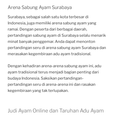
Arena Sabung Ayam Surabaya
Surabaya, sebagai salah satu kota terbesar di
Indonesia, juga memiliki arena sabung ayam yang
ramai. Dengan peserta dari berbagai daerah,
pertandingan sabung ayam di Surabaya selalu menarik
minat banyak penggemar. Anda dapat menonton
pertandingan seru di arena sabung ayam Surabaya dan
merasakan kegembiraan adu ayam tradisional.
Dengan kehadiran arena-arena sabung ayam ini, adu
ayam tradisional terus menjadi bagian penting dari
budaya Indonesia. Saksikan pertandingan-
pertandingan seru di arena-arena ini dan rasakan
kegembiraan yang tak terlupakan.
Judi Ayam Online dan Taruhan Adu Ayam