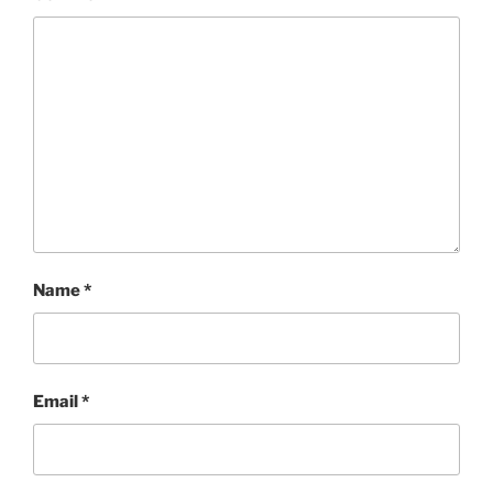
Name
*
Email
*