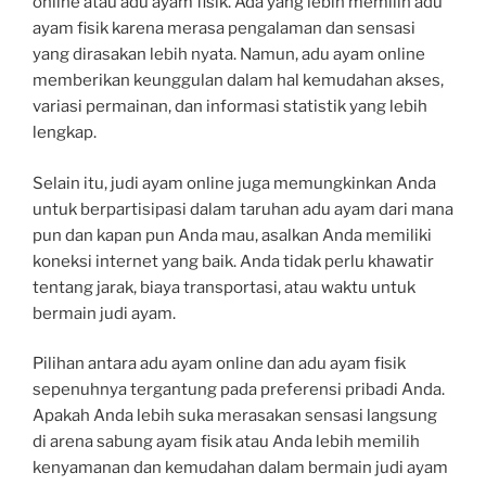
online atau adu ayam fisik. Ada yang lebih memilih adu
ayam fisik karena merasa pengalaman dan sensasi
yang dirasakan lebih nyata. Namun, adu ayam online
memberikan keunggulan dalam hal kemudahan akses,
variasi permainan, dan informasi statistik yang lebih
lengkap.
Selain itu, judi ayam online juga memungkinkan Anda
untuk berpartisipasi dalam taruhan adu ayam dari mana
pun dan kapan pun Anda mau, asalkan Anda memiliki
koneksi internet yang baik. Anda tidak perlu khawatir
tentang jarak, biaya transportasi, atau waktu untuk
bermain judi ayam.
Pilihan antara adu ayam online dan adu ayam fisik
sepenuhnya tergantung pada preferensi pribadi Anda.
Apakah Anda lebih suka merasakan sensasi langsung
di arena sabung ayam fisik atau Anda lebih memilih
kenyamanan dan kemudahan dalam bermain judi ayam