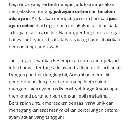
Bagi Anda yang tertarik dengan judi, kami juga akan
menjelaskan tentang
judi ayam online
dan
taruhan
adu ayam
. Anda akan mempelajari cara bermain
judi
ayam online
dan bagaimana melakukan taruhan pada
adu ayam secara online. Namun, penting untuk diingat
bahwa judi ayam adalah aktivitas yang harus dilakukan
dengan tanggung jawab.
Jadi, jangan lewatkan kesempatan untuk mempelajari
lebih banyak tentang adu ayam tradisional di Indonesia.
Dengan panduan lengkap ini, Anda akan memiliki
pengetahuan dan pemahaman yang lebih dalam
mengenai adu ayam tradisional, sehingga Anda dapat
menikmati pertandingan dengan lebih maksimal.
Bersiaplah untuk merasakan sensasi yang unik dan
menegangkan saat menyaksikan pertarungan antara
ayam aduan yang tangguh!