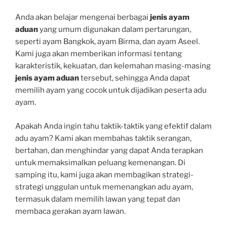
Anda akan belajar mengenai berbagai
jenis ayam
aduan
yang umum digunakan dalam pertarungan,
seperti ayam Bangkok, ayam Birma, dan ayam Aseel.
Kami juga akan memberikan informasi tentang
karakteristik, kekuatan, dan kelemahan masing-masing
jenis ayam aduan
tersebut, sehingga Anda dapat
memilih ayam yang cocok untuk dijadikan peserta adu
ayam.
Apakah Anda ingin tahu taktik-taktik yang efektif dalam
adu ayam? Kami akan membahas taktik serangan,
bertahan, dan menghindar yang dapat Anda terapkan
untuk memaksimalkan peluang kemenangan. Di
samping itu, kami juga akan membagikan strategi-
strategi unggulan untuk memenangkan adu ayam,
termasuk dalam memilih lawan yang tepat dan
membaca gerakan ayam lawan.