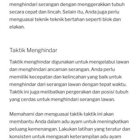
menghindari serangan dengan menggerakkan tubuh
secara cepat dan lincah. Selain itu, Anda juga perlu
menguasai teknik-teknik bertahan seperti blok dan
elakan.
Taktik Menghindar
Taktik menghindar digunakan untuk mengelabui lawan
dan menghindari ancaman serangan. Anda perlu
memiliki kecepatan dan kelincahan yang baik untuk
menghindar dari serangan lawan dengan tepat waktu.
Taktik ini juga melibatkan pergerakan dan posisi tubuh
yang cerdas untuk menghindari serangan lawan.
Memahami dan menguasai taktik-taktik ini akan
membantu Anda dalam adu ayam untuk meningkatkan
peluang kemenangan. Lakukan latihan yang teratur dan
konsisten untuk mengasah keterampilan adu ayam