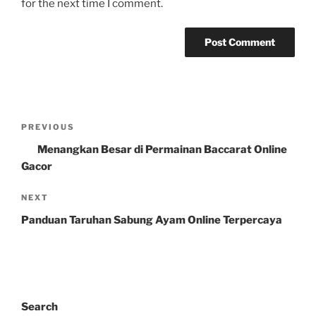
for the next time I comment.
Post
Previous
PREVIOUS
navigation
Post
Menangkan Besar di Permainan Baccarat Online
Gacor
Next
NEXT
Post
Panduan Taruhan Sabung Ayam Online Terpercaya
Search