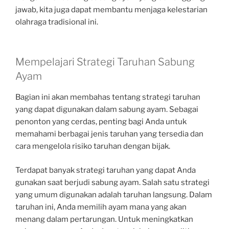
jawab, kita juga dapat membantu menjaga kelestarian
olahraga tradisional ini.
Mempelajari Strategi Taruhan Sabung
Ayam
Bagian ini akan membahas tentang strategi taruhan
yang dapat digunakan dalam sabung ayam. Sebagai
penonton yang cerdas, penting bagi Anda untuk
memahami berbagai jenis taruhan yang tersedia dan
cara mengelola risiko taruhan dengan bijak.
Terdapat banyak strategi taruhan yang dapat Anda
gunakan saat berjudi sabung ayam. Salah satu strategi
yang umum digunakan adalah taruhan langsung. Dalam
taruhan ini, Anda memilih ayam mana yang akan
menang dalam pertarungan. Untuk meningkatkan