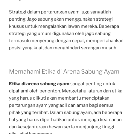
Strategi dalam pertarungan ayam juga sangatlah
penting. Jago sabung akan menggunakan strategi
khusus untuk mengalahkan lawan mereka. Beberapa
strategi yang umum digunakan oleh jago sabung
termasuk menyerang dengan cepat, mempertahankan
posisi yang kuat, dan menghindari serangan musuh.
Memahami Etika di Arena Sabung Ayam
Etika di arena sabung ayam
sangat penting untuk
dipahami oleh penonton. Mengetahui aturan dan etika
yang harus diikuti akan membantu menciptakan
pertarungan ayam yang adil dan aman bagi semua
pihak yang terlibat. Dalam sabung ayam, ada beberapa
hal yang harus diperhatikan untuk menjaga keamanan
dan kesejahteraan hewan serta menjunjung tinggi
nilai-nilai kesopanan.