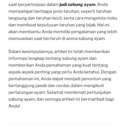
saat berpartisipasi dalam
judi sabung ayam
. Anda
mempelajari berbagai jenis taruhan, seperti taruhan
langsung dan taruhan kecil, serta cara mengelola risiko
dan membuat keputusan taruhan yang bijak. Hal ini
akan membantu Anda memiliki pengalaman yang lebih
memuaskan saat bertaruh di arena sabung ayam.
Dalam kesimpulannya, artikel ini telah memberikan
informasi lengkap tentang sabung ayam dan
memberikan Anda pemahaman yang kuat tentang
aspek-aspek penting yang perlu Anda ketahui. Dengan
pemahaman ini, Anda dapat menjadi penonton yang
bertanggung jawab dan cerdas dalam mengikuti
pertarungan ayam. Selamat menikmati pertunjukan
sabung ayam, dan semoga artikel ini bermanfaat bagi
Anda!