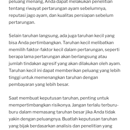
peluang menang, Anda dapat melakukan penelitian
tentang riwayat pertarungan ayam sebelumnya,
reputasi jago ayam, dan kualitas persiapan sebelum
pertarungan.
Selain taruhan langsung, ada juga taruhan kecil yang
bisa Anda pertimbangkan. Taruhan kecil melibatkan
memilih faktor-faktor kecil dalam pertarungan, seperti
berapa lama pertarungan akan berlangsung atau
jumlah tindakan agresif yang akan dilakukan oleh ayam.
Taruhan kecil ini dapat memberikan peluang yang lebih
tinggi untuk memenangkan taruhan dengan
pembayaran yang lebih besar.
Saat membuat keputusan taruhan, penting untuk
mempertimbangkan risikonya. Jangan terlalu terburu-
buru dalam memasang taruhan besar jika Anda tidak
yakin dengan peluangnya. Buatlah keputusan taruhan
yang bijak berdasarkan analisis dan penelitian yang