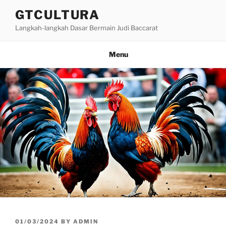
Skip
GTCULTURA
to
Langkah-langkah Dasar Bermain Judi Baccarat
content
Menu
POSTED
01/03/2024
BY
ADMIN