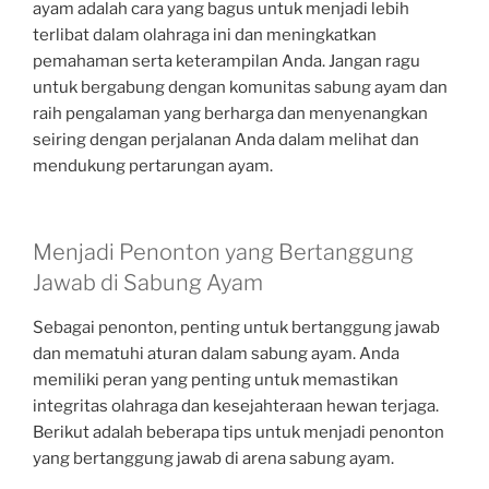
ayam adalah cara yang bagus untuk menjadi lebih
terlibat dalam olahraga ini dan meningkatkan
pemahaman serta keterampilan Anda. Jangan ragu
untuk bergabung dengan komunitas sabung ayam dan
raih pengalaman yang berharga dan menyenangkan
seiring dengan perjalanan Anda dalam melihat dan
mendukung pertarungan ayam.
Menjadi Penonton yang Bertanggung
Jawab di Sabung Ayam
Sebagai penonton, penting untuk bertanggung jawab
dan mematuhi aturan dalam sabung ayam. Anda
memiliki peran yang penting untuk memastikan
integritas olahraga dan kesejahteraan hewan terjaga.
Berikut adalah beberapa tips untuk menjadi penonton
yang bertanggung jawab di arena sabung ayam.