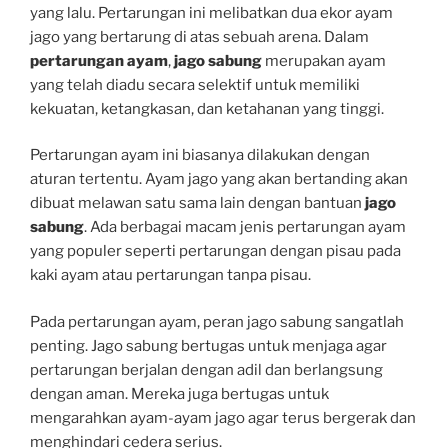
yang lalu. Pertarungan ini melibatkan dua ekor ayam
jago yang bertarung di atas sebuah arena. Dalam
pertarungan ayam
,
jago sabung
merupakan ayam
yang telah diadu secara selektif untuk memiliki
kekuatan, ketangkasan, dan ketahanan yang tinggi.
Pertarungan ayam ini biasanya dilakukan dengan
aturan tertentu. Ayam jago yang akan bertanding akan
dibuat melawan satu sama lain dengan bantuan
jago
sabung
. Ada berbagai macam jenis pertarungan ayam
yang populer seperti pertarungan dengan pisau pada
kaki ayam atau pertarungan tanpa pisau.
Pada pertarungan ayam, peran jago sabung sangatlah
penting. Jago sabung bertugas untuk menjaga agar
pertarungan berjalan dengan adil dan berlangsung
dengan aman. Mereka juga bertugas untuk
mengarahkan ayam-ayam jago agar terus bergerak dan
menghindari cedera serius.