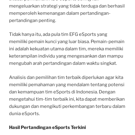
mengeluarkan strategi yang tidak terduga dan berhasil
memperoleh kemenangan dalam pertandingan-
pertandingan penting.
Tidak hanya itu, ada pula tim EFG eSports yang
memiliki pemain kunci yang luar biasa. Pemain-pemain
ini adalah kekuatan utama dalam tim, mereka memiliki
keterampilan individu yang mengesankan dan mampu
mengubah arah pertandingan dalam waktu singkat.
Analisis dan pemilihan tim terbaik diperlukan agar kita
memiliki pemahaman yang mendalam tentang potensi
dan kemampuan tim eSports di Indonesia. Dengan
mengetahui tim-tim terbaik ini, kita dapat memberikan
dukungan dan mengikuti perkembangan terbaru dalam
dunia eSports.
Hasil Pertandingan eSports Terkini