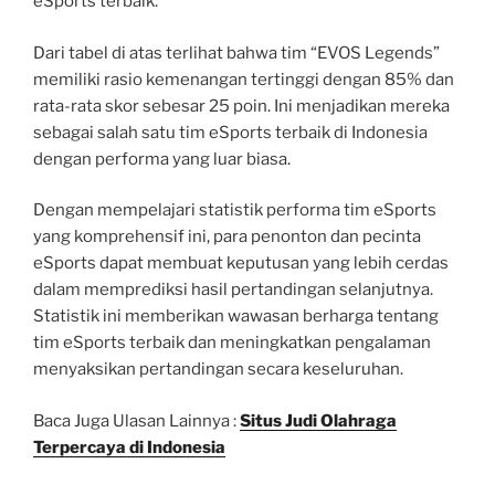
eSports terbaik:
Dari tabel di atas terlihat bahwa tim “EVOS Legends”
memiliki rasio kemenangan tertinggi dengan 85% dan
rata-rata skor sebesar 25 poin. Ini menjadikan mereka
sebagai salah satu tim eSports terbaik di Indonesia
dengan performa yang luar biasa.
Dengan mempelajari statistik performa tim eSports
yang komprehensif ini, para penonton dan pecinta
eSports dapat membuat keputusan yang lebih cerdas
dalam memprediksi hasil pertandingan selanjutnya.
Statistik ini memberikan wawasan berharga tentang
tim eSports terbaik dan meningkatkan pengalaman
menyaksikan pertandingan secara keseluruhan.
Baca Juga Ulasan Lainnya :
Situs Judi Olahraga
Terpercaya di Indonesia