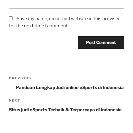
Save my name, email, and website in this browser
for the next time I comment.
Post
Previous
PREVIOUS
navigation
Post
Panduan Lengkap Judi online eSports di Indonesia
Next
NEXT
Post
Situs judi eSports Terbaik & Terpercaya di Indonesia