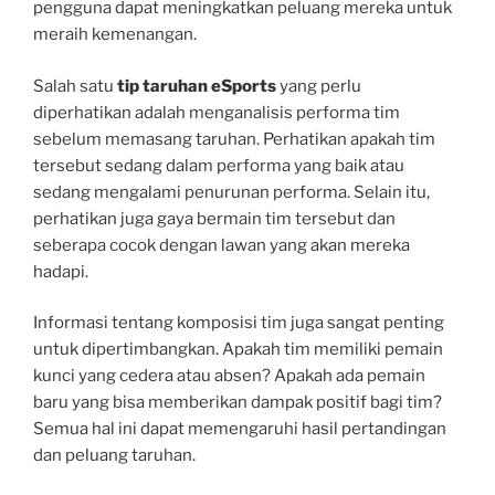
pengguna dapat meningkatkan peluang mereka untuk
meraih kemenangan.
Salah satu
tip taruhan eSports
yang perlu
diperhatikan adalah menganalisis performa tim
sebelum memasang taruhan. Perhatikan apakah tim
tersebut sedang dalam performa yang baik atau
sedang mengalami penurunan performa. Selain itu,
perhatikan juga gaya bermain tim tersebut dan
seberapa cocok dengan lawan yang akan mereka
hadapi.
Informasi tentang komposisi tim juga sangat penting
untuk dipertimbangkan. Apakah tim memiliki pemain
kunci yang cedera atau absen? Apakah ada pemain
baru yang bisa memberikan dampak positif bagi tim?
Semua hal ini dapat memengaruhi hasil pertandingan
dan peluang taruhan.