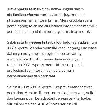
Tim eSports terbaik
tidak hanya unggul dalam
statistik performa
mereka, tetapi juga memiliki
strategi permainan yang brilian. Mereka adalah para
pemain yang telah melalui latihan intensif dan memiliki
pemahaman mendalam tentang permainan mereka.
Salah satu
tim eSports terbaik
di Indonesia adalah tim
XYZ eSports. Mereka memiliki keahlian yang luar biasa
dalam game-game strategi online, dan sering
mengalahkan tim-tim lawan dengan skor yang
fantastis. XYZ eSports memiliki line-up pemain
profesional yang terdiri dari para pemain
berpengalaman dan berbakat.
Selain itu, tim ABC eSports juga patut mendapatkan
perhatian. Mereka dikenal karena kerja tim yang solid
dan kemampuan beradaptasi dengan baik terhadap
situasi permainan. ABC eSports sering kali