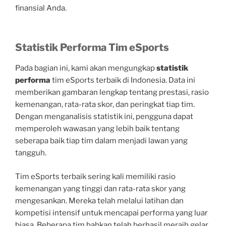
finansial Anda.
Statistik Performa Tim eSports
Pada bagian ini, kami akan mengungkap
statistik
performa
tim eSports terbaik di Indonesia. Data ini
memberikan gambaran lengkap tentang prestasi, rasio
kemenangan, rata-rata skor, dan peringkat tiap tim.
Dengan menganalisis statistik ini, pengguna dapat
memperoleh wawasan yang lebih baik tentang
seberapa baik tiap tim dalam menjadi lawan yang
tangguh.
Tim eSports terbaik sering kali memiliki rasio
kemenangan yang tinggi dan rata-rata skor yang
mengesankan. Mereka telah melalui latihan dan
kompetisi intensif untuk mencapai performa yang luar
biasa. Beberapa tim bahkan telah berhasil meraih gelar