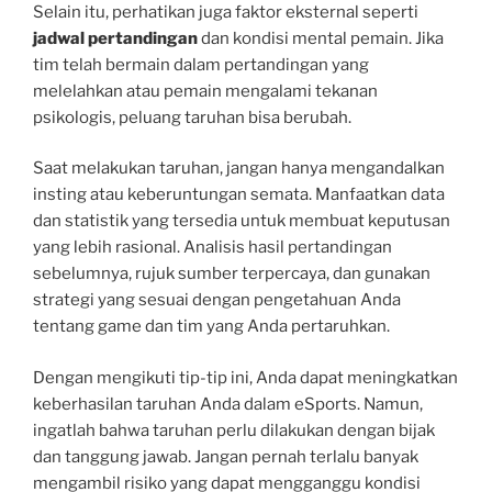
Selain itu, perhatikan juga faktor eksternal seperti
jadwal pertandingan
dan kondisi mental pemain. Jika
tim telah bermain dalam pertandingan yang
melelahkan atau pemain mengalami tekanan
psikologis, peluang taruhan bisa berubah.
Saat melakukan taruhan, jangan hanya mengandalkan
insting atau keberuntungan semata. Manfaatkan data
dan statistik yang tersedia untuk membuat keputusan
yang lebih rasional. Analisis hasil pertandingan
sebelumnya, rujuk sumber terpercaya, dan gunakan
strategi yang sesuai dengan pengetahuan Anda
tentang game dan tim yang Anda pertaruhkan.
Dengan mengikuti tip-tip ini, Anda dapat meningkatkan
keberhasilan taruhan Anda dalam eSports. Namun,
ingatlah bahwa taruhan perlu dilakukan dengan bijak
dan tanggung jawab. Jangan pernah terlalu banyak
mengambil risiko yang dapat mengganggu kondisi