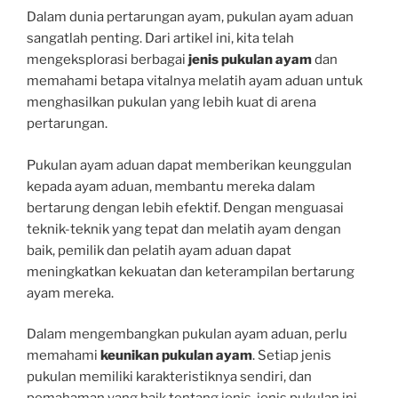
Dalam dunia pertarungan ayam, pukulan ayam aduan
sangatlah penting. Dari artikel ini, kita telah
mengeksplorasi berbagai
jenis pukulan ayam
dan
memahami betapa vitalnya melatih ayam aduan untuk
menghasilkan pukulan yang lebih kuat di arena
pertarungan.
Pukulan ayam aduan dapat memberikan keunggulan
kepada ayam aduan, membantu mereka dalam
bertarung dengan lebih efektif. Dengan menguasai
teknik-teknik yang tepat dan melatih ayam dengan
baik, pemilik dan pelatih ayam aduan dapat
meningkatkan kekuatan dan keterampilan bertarung
ayam mereka.
Dalam mengembangkan pukulan ayam aduan, perlu
memahami
keunikan pukulan ayam
. Setiap jenis
pukulan memiliki karakteristiknya sendiri, dan