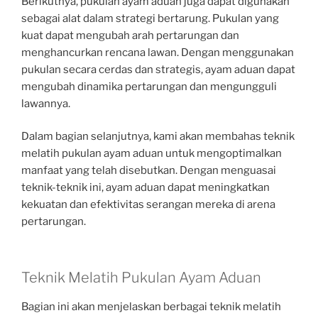
Berikutnya, pukulan ayam aduan juga dapat digunakan
sebagai alat dalam strategi bertarung. Pukulan yang
kuat dapat mengubah arah pertarungan dan
menghancurkan rencana lawan. Dengan menggunakan
pukulan secara cerdas dan strategis, ayam aduan dapat
mengubah dinamika pertarungan dan mengungguli
lawannya.
Dalam bagian selanjutnya, kami akan membahas teknik
melatih pukulan ayam aduan untuk mengoptimalkan
manfaat yang telah disebutkan. Dengan menguasai
teknik-teknik ini, ayam aduan dapat meningkatkan
kekuatan dan efektivitas serangan mereka di arena
pertarungan.
Teknik Melatih Pukulan Ayam Aduan
Bagian ini akan menjelaskan berbagai teknik melatih