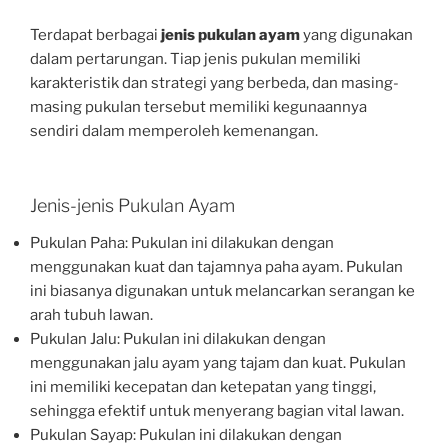
Terdapat berbagai
jenis pukulan ayam
yang digunakan
dalam pertarungan. Tiap jenis pukulan memiliki
karakteristik dan strategi yang berbeda, dan masing-
masing pukulan tersebut memiliki kegunaannya
sendiri dalam memperoleh kemenangan.
Jenis-jenis Pukulan Ayam
Pukulan Paha: Pukulan ini dilakukan dengan
menggunakan kuat dan tajamnya paha ayam. Pukulan
ini biasanya digunakan untuk melancarkan serangan ke
arah tubuh lawan.
Pukulan Jalu: Pukulan ini dilakukan dengan
menggunakan jalu ayam yang tajam dan kuat. Pukulan
ini memiliki kecepatan dan ketepatan yang tinggi,
sehingga efektif untuk menyerang bagian vital lawan.
Pukulan Sayap: Pukulan ini dilakukan dengan