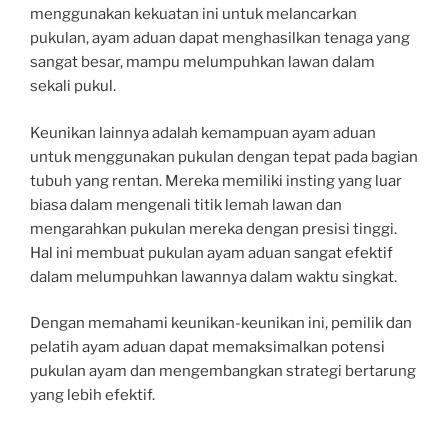
menggunakan kekuatan ini untuk melancarkan
pukulan, ayam aduan dapat menghasilkan tenaga yang
sangat besar, mampu melumpuhkan lawan dalam
sekali pukul.
Keunikan lainnya adalah kemampuan ayam aduan
untuk menggunakan pukulan dengan tepat pada bagian
tubuh yang rentan. Mereka memiliki insting yang luar
biasa dalam mengenali titik lemah lawan dan
mengarahkan pukulan mereka dengan presisi tinggi.
Hal ini membuat pukulan ayam aduan sangat efektif
dalam melumpuhkan lawannya dalam waktu singkat.
Dengan memahami keunikan-keunikan ini, pemilik dan
pelatih ayam aduan dapat memaksimalkan potensi
pukulan ayam dan mengembangkan strategi bertarung
yang lebih efektif.