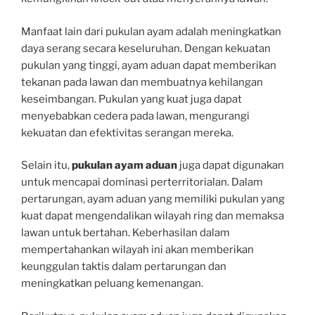
Manfaat lain dari pukulan ayam adalah meningkatkan
daya serang secara keseluruhan. Dengan kekuatan
pukulan yang tinggi, ayam aduan dapat memberikan
tekanan pada lawan dan membuatnya kehilangan
keseimbangan. Pukulan yang kuat juga dapat
menyebabkan cedera pada lawan, mengurangi
kekuatan dan efektivitas serangan mereka.
Selain itu,
pukulan ayam aduan
juga dapat digunakan
untuk mencapai dominasi perterritorialan. Dalam
pertarungan, ayam aduan yang memiliki pukulan yang
kuat dapat mengendalikan wilayah ring dan memaksa
lawan untuk bertahan. Keberhasilan dalam
mempertahankan wilayah ini akan memberikan
keunggulan taktis dalam pertarungan dan
meningkatkan peluang kemenangan.