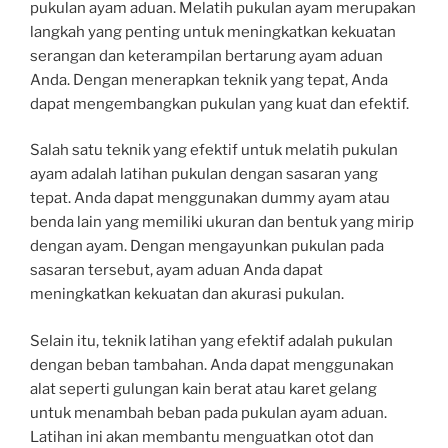
pukulan ayam aduan. Melatih pukulan ayam merupakan
langkah yang penting untuk meningkatkan kekuatan
serangan dan keterampilan bertarung ayam aduan
Anda. Dengan menerapkan teknik yang tepat, Anda
dapat mengembangkan pukulan yang kuat dan efektif.
Salah satu teknik yang efektif untuk melatih pukulan
ayam adalah latihan pukulan dengan sasaran yang
tepat. Anda dapat menggunakan dummy ayam atau
benda lain yang memiliki ukuran dan bentuk yang mirip
dengan ayam. Dengan mengayunkan pukulan pada
sasaran tersebut, ayam aduan Anda dapat
meningkatkan kekuatan dan akurasi pukulan.
Selain itu, teknik latihan yang efektif adalah pukulan
dengan beban tambahan. Anda dapat menggunakan
alat seperti gulungan kain berat atau karet gelang
untuk menambah beban pada pukulan ayam aduan.
Latihan ini akan membantu menguatkan otot dan