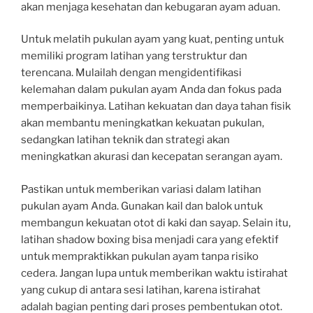
akan menjaga kesehatan dan kebugaran ayam aduan.
Untuk melatih pukulan ayam yang kuat, penting untuk
memiliki program latihan yang terstruktur dan
terencana. Mulailah dengan mengidentifikasi
kelemahan dalam pukulan ayam Anda dan fokus pada
memperbaikinya. Latihan kekuatan dan daya tahan fisik
akan membantu meningkatkan kekuatan pukulan,
sedangkan latihan teknik dan strategi akan
meningkatkan akurasi dan kecepatan serangan ayam.
Pastikan untuk memberikan variasi dalam latihan
pukulan ayam Anda. Gunakan kail dan balok untuk
membangun kekuatan otot di kaki dan sayap. Selain itu,
latihan shadow boxing bisa menjadi cara yang efektif
untuk mempraktikkan pukulan ayam tanpa risiko
cedera. Jangan lupa untuk memberikan waktu istirahat
yang cukup di antara sesi latihan, karena istirahat
adalah bagian penting dari proses pembentukan otot.