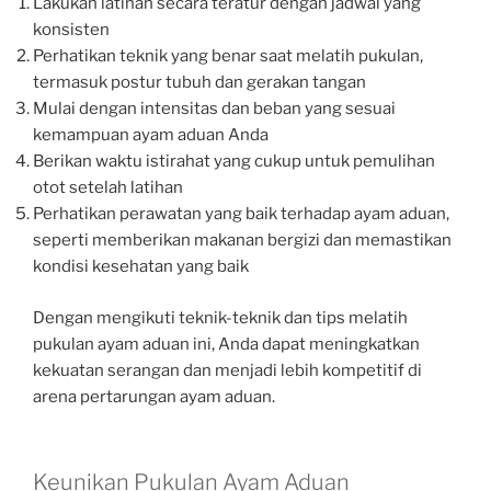
Lakukan latihan secara teratur dengan jadwal yang
konsisten
Perhatikan teknik yang benar saat melatih pukulan,
termasuk postur tubuh dan gerakan tangan
Mulai dengan intensitas dan beban yang sesuai
kemampuan ayam aduan Anda
Berikan waktu istirahat yang cukup untuk pemulihan
otot setelah latihan
Perhatikan perawatan yang baik terhadap ayam aduan,
seperti memberikan makanan bergizi dan memastikan
kondisi kesehatan yang baik
Dengan mengikuti teknik-teknik dan tips melatih
pukulan ayam aduan ini, Anda dapat meningkatkan
kekuatan serangan dan menjadi lebih kompetitif di
arena pertarungan ayam aduan.
Keunikan Pukulan Ayam Aduan