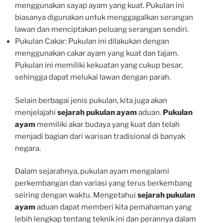
menggunakan sayap ayam yang kuat. Pukulan ini
biasanya digunakan untuk menggagalkan serangan
lawan dan menciptakan peluang serangan sendiri.
Pukulan Cakar: Pukulan ini dilakukan dengan
menggunakan cakar ayam yang kuat dan tajam.
Pukulan ini memiliki kekuatan yang cukup besar,
sehingga dapat melukai lawan dengan parah.
Selain berbagai jenis pukulan, kita juga akan
menjelajahi
sejarah pukulan ayam
aduan.
Pukulan
ayam
memiliki akar budaya yang kuat dan telah
menjadi bagian dari warisan tradisional di banyak
negara.
Dalam sejarahnya, pukulan ayam mengalami
perkembangan dan variasi yang terus berkembang
seiring dengan waktu. Mengetahui
sejarah pukulan
ayam
aduan dapat memberi kita pemahaman yang
lebih lengkap tentang teknik ini dan perannya dalam