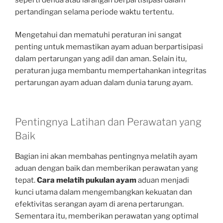
pertandingan selama periode waktu tertentu.
Mengetahui dan mematuhi peraturan ini sangat
penting untuk memastikan ayam aduan berpartisipasi
dalam pertarungan yang adil dan aman. Selain itu,
peraturan juga membantu mempertahankan integritas
pertarungan ayam aduan dalam dunia tarung ayam.
Pentingnya Latihan dan Perawatan yang
Baik
Bagian ini akan membahas pentingnya melatih ayam
aduan dengan baik dan memberikan perawatan yang
tepat.
Cara melatih pukulan ayam
aduan menjadi
kunci utama dalam mengembangkan kekuatan dan
efektivitas serangan ayam di arena pertarungan.
Sementara itu, memberikan perawatan yang optimal