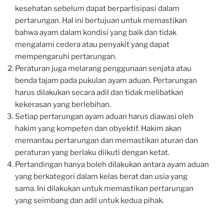
kesehatan sebelum dapat berpartisipasi dalam
pertarungan. Hal ini bertujuan untuk memastikan
bahwa ayam dalam kondisi yang baik dan tidak
mengalami cedera atau penyakit yang dapat
mempengaruhi pertarungan.
Peraturan juga melarang penggunaan senjata atau
benda tajam pada pukulan ayam aduan. Pertarungan
harus dilakukan secara adil dan tidak melibatkan
kekerasan yang berlebihan.
Setiap pertarungan ayam aduan harus diawasi oleh
hakim yang kompeten dan obyektif. Hakim akan
memantau pertarungan dan memastikan aturan dan
peraturan yang berlaku diikuti dengan ketat.
Pertandingan hanya boleh dilakukan antara ayam aduan
yang berkategori dalam kelas berat dan usia yang
sama. Ini dilakukan untuk memastikan pertarungan
yang seimbang dan adil untuk kedua pihak.