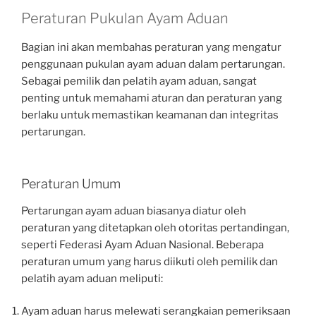
Peraturan Pukulan Ayam Aduan
Bagian ini akan membahas peraturan yang mengatur
penggunaan pukulan ayam aduan dalam pertarungan.
Sebagai pemilik dan pelatih ayam aduan, sangat
penting untuk memahami aturan dan peraturan yang
berlaku untuk memastikan keamanan dan integritas
pertarungan.
Peraturan Umum
Pertarungan ayam aduan biasanya diatur oleh
peraturan yang ditetapkan oleh otoritas pertandingan,
seperti Federasi Ayam Aduan Nasional. Beberapa
peraturan umum yang harus diikuti oleh pemilik dan
pelatih ayam aduan meliputi:
Ayam aduan harus melewati serangkaian pemeriksaan