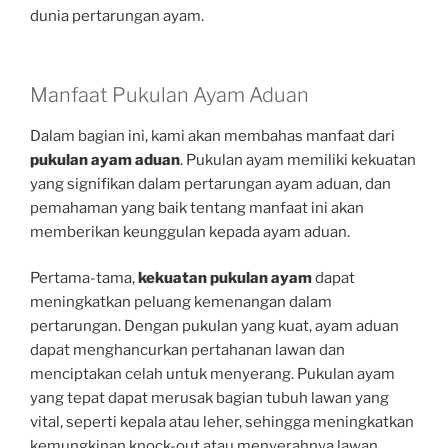
dunia pertarungan ayam.
Manfaat Pukulan Ayam Aduan
Dalam bagian ini, kami akan membahas manfaat dari
pukulan ayam aduan
. Pukulan ayam memiliki kekuatan
yang signifikan dalam pertarungan ayam aduan, dan
pemahaman yang baik tentang manfaat ini akan
memberikan keunggulan kepada ayam aduan.
Pertama-tama,
kekuatan pukulan ayam
dapat
meningkatkan peluang kemenangan dalam
pertarungan. Dengan pukulan yang kuat, ayam aduan
dapat menghancurkan pertahanan lawan dan
menciptakan celah untuk menyerang. Pukulan ayam
yang tepat dapat merusak bagian tubuh lawan yang
vital, seperti kepala atau leher, sehingga meningkatkan
kemungkinan knock-out atau menyerahnya lawan.