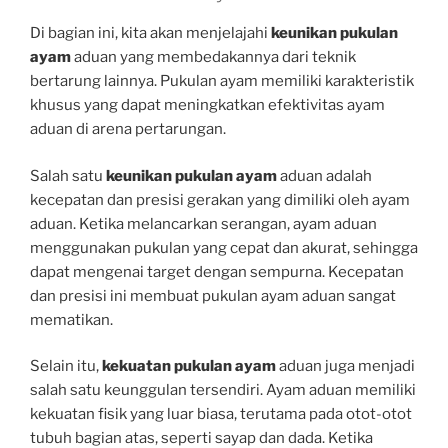
Di bagian ini, kita akan menjelajahi
keunikan pukulan
ayam
aduan yang membedakannya dari teknik
bertarung lainnya. Pukulan ayam memiliki karakteristik
khusus yang dapat meningkatkan efektivitas ayam
aduan di arena pertarungan.
Salah satu
keunikan pukulan ayam
aduan adalah
kecepatan dan presisi gerakan yang dimiliki oleh ayam
aduan. Ketika melancarkan serangan, ayam aduan
menggunakan pukulan yang cepat dan akurat, sehingga
dapat mengenai target dengan sempurna. Kecepatan
dan presisi ini membuat pukulan ayam aduan sangat
mematikan.
Selain itu,
kekuatan pukulan ayam
aduan juga menjadi
salah satu keunggulan tersendiri. Ayam aduan memiliki
kekuatan fisik yang luar biasa, terutama pada otot-otot
tubuh bagian atas, seperti sayap dan dada. Ketika