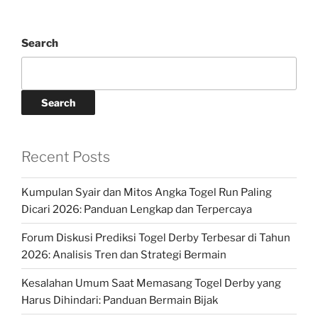
Search
Search
Recent Posts
Kumpulan Syair dan Mitos Angka Togel Run Paling
Dicari 2026: Panduan Lengkap dan Terpercaya
Forum Diskusi Prediksi Togel Derby Terbesar di Tahun
2026: Analisis Tren dan Strategi Bermain
Kesalahan Umum Saat Memasang Togel Derby yang
Harus Dihindari: Panduan Bermain Bijak