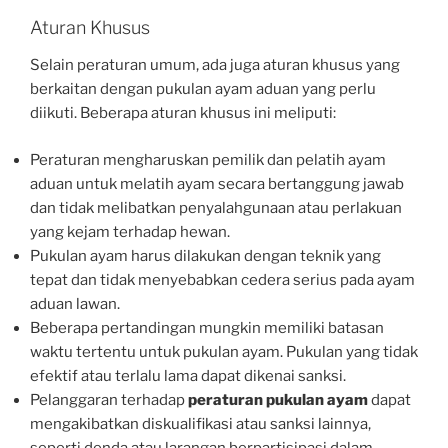
Aturan Khusus
Selain peraturan umum, ada juga aturan khusus yang
berkaitan dengan pukulan ayam aduan yang perlu
diikuti. Beberapa aturan khusus ini meliputi:
Peraturan mengharuskan pemilik dan pelatih ayam
aduan untuk melatih ayam secara bertanggung jawab
dan tidak melibatkan penyalahgunaan atau perlakuan
yang kejam terhadap hewan.
Pukulan ayam harus dilakukan dengan teknik yang
tepat dan tidak menyebabkan cedera serius pada ayam
aduan lawan.
Beberapa pertandingan mungkin memiliki batasan
waktu tertentu untuk pukulan ayam. Pukulan yang tidak
efektif atau terlalu lama dapat dikenai sanksi.
Pelanggaran terhadap
peraturan pukulan ayam
dapat
mengakibatkan diskualifikasi atau sanksi lainnya,
seperti denda atau larangan berpartisipasi dalam