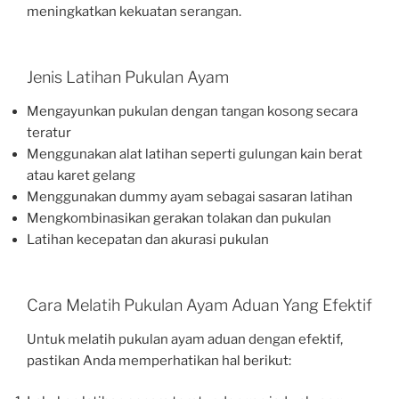
meningkatkan kekuatan serangan.
Jenis Latihan Pukulan Ayam
Mengayunkan pukulan dengan tangan kosong secara
teratur
Menggunakan alat latihan seperti gulungan kain berat
atau karet gelang
Menggunakan dummy ayam sebagai sasaran latihan
Mengkombinasikan gerakan tolakan dan pukulan
Latihan kecepatan dan akurasi pukulan
Cara Melatih Pukulan Ayam Aduan Yang Efektif
Untuk melatih pukulan ayam aduan dengan efektif,
pastikan Anda memperhatikan hal berikut: