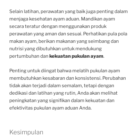
Selain latihan, perawatan yang baik juga penting dalam
menjaga kesehatan ayam aduan. Mandikan ayam
secara teratur dengan menggunakan produk
perawatan yang aman dan sesuai. Perhatikan pula pola
makan ayam, berikan makanan yang seimbang dan
nutrisi yang dibutuhkan untuk mendukung
pertumbuhan dan
kekuatan pukulan ayam
.
Penting untuk diingat bahwa melatih pukulan ayam
membutuhkan kesabaran dan konsistensi. Perubahan
tidak akan terjadi dalam semalam, tetapi dengan
dedikasi dan latihan yang rutin, Anda akan melihat
peningkatan yang signifikan dalam kekuatan dan
efektivitas pukulan ayam aduan Anda.
Kesimpulan