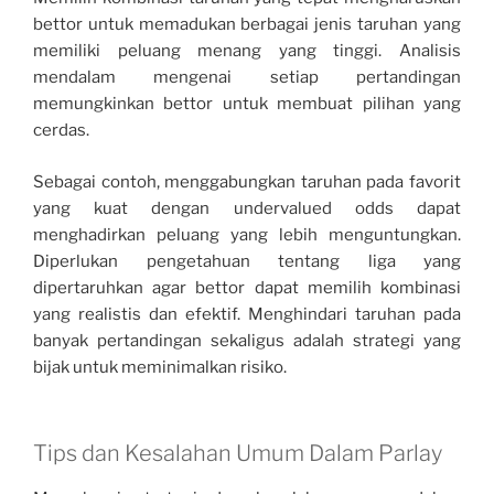
bettor untuk memadukan berbagai jenis taruhan yang
memiliki peluang menang yang tinggi. Analisis
mendalam mengenai setiap pertandingan
memungkinkan bettor untuk membuat pilihan yang
cerdas.
Sebagai contoh, menggabungkan taruhan pada favorit
yang kuat dengan undervalued odds dapat
menghadirkan peluang yang lebih menguntungkan.
Diperlukan pengetahuan tentang liga yang
dipertaruhkan agar bettor dapat memilih kombinasi
yang realistis dan efektif. Menghindari taruhan pada
banyak pertandingan sekaligus adalah strategi yang
bijak untuk meminimalkan risiko.
Tips dan Kesalahan Umum Dalam Parlay