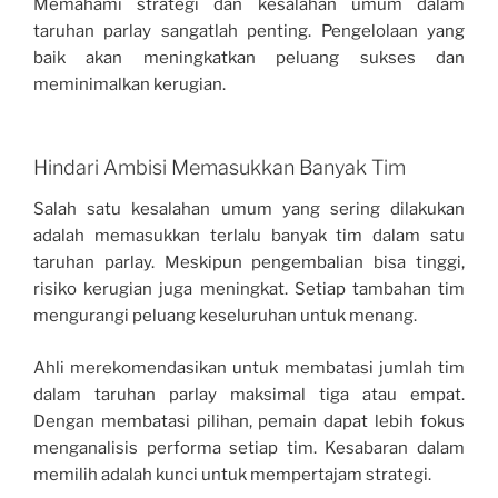
Memahami strategi dan kesalahan umum dalam
taruhan parlay sangatlah penting. Pengelolaan yang
baik akan meningkatkan peluang sukses dan
meminimalkan kerugian.
Hindari Ambisi Memasukkan Banyak Tim
Salah satu kesalahan umum yang sering dilakukan
adalah memasukkan terlalu banyak tim dalam satu
taruhan parlay. Meskipun pengembalian bisa tinggi,
risiko kerugian juga meningkat. Setiap tambahan tim
mengurangi peluang keseluruhan untuk menang.
Ahli merekomendasikan untuk membatasi jumlah tim
dalam taruhan parlay maksimal tiga atau empat.
Dengan membatasi pilihan, pemain dapat lebih fokus
menganalisis performa setiap tim. Kesabaran dalam
memilih adalah kunci untuk mempertajam strategi.