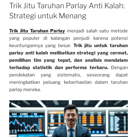
ON
Trik Jitu Taruhan Parlay Anti Kalah:
Strategi untuk Menang
Trik Jitu Taruhan Parlay
menjadi salah satu metode
yang populer di kalangan penjudi karena potensi
keuntungannya yang besar.
Trik jitu untuk taruhan
parlay anti kalah melibatkan strategi yang cermat,
pemilihan tim yang tepat, dan analisis mendalam
terhadap statistik dan performa terbaru.
Dengan
pendekatan yang sistematis, seseorang dapat
meningkatkan peluang keberhasilan dalam taruhan
parlay mereka.