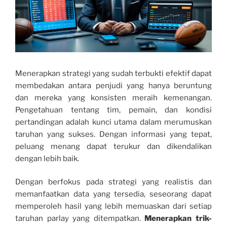
Menerapkan strategi yang sudah terbukti efektif dapat
membedakan antara penjudi yang hanya beruntung
dan mereka yang konsisten meraih kemenangan.
Pengetahuan tentang tim, pemain, dan kondisi
pertandingan adalah kunci utama dalam merumuskan
taruhan yang sukses. Dengan informasi yang tepat,
peluang menang dapat terukur dan dikendalikan
dengan lebih baik.
Dengan berfokus pada strategi yang realistis dan
memanfaatkan data yang tersedia, seseorang dapat
memperoleh hasil yang lebih memuaskan dari setiap
taruhan parlay yang ditempatkan.
Menerapkan trik-