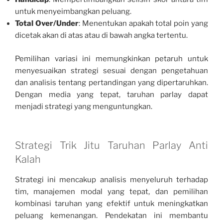
untuk menyeimbangkan peluang.
Total Over/Under
: Menentukan apakah total poin yang
dicetak akan di atas atau di bawah angka tertentu.
Pemilihan variasi ini memungkinkan petaruh untuk
menyesuaikan strategi sesuai dengan pengetahuan
dan analisis tentang pertandingan yang dipertaruhkan.
Dengan media yang tepat, taruhan parlay dapat
menjadi strategi yang menguntungkan.
Strategi Trik Jitu Taruhan Parlay Anti
Kalah
Strategi ini mencakup analisis menyeluruh terhadap
tim, manajemen modal yang tepat, dan pemilihan
kombinasi taruhan yang efektif untuk meningkatkan
peluang kemenangan. Pendekatan ini membantu