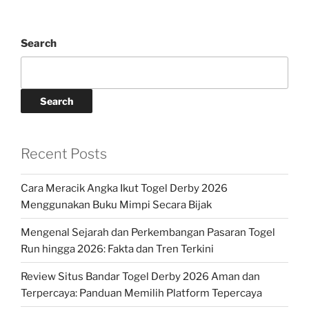
Search
Search
Recent Posts
Cara Meracik Angka Ikut Togel Derby 2026
Menggunakan Buku Mimpi Secara Bijak
Mengenal Sejarah dan Perkembangan Pasaran Togel
Run hingga 2026: Fakta dan Tren Terkini
Review Situs Bandar Togel Derby 2026 Aman dan
Terpercaya: Panduan Memilih Platform Tepercaya