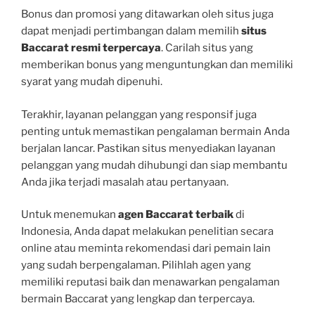
Bonus dan promosi yang ditawarkan oleh situs juga
dapat menjadi pertimbangan dalam memilih
situs
Baccarat resmi terpercaya
. Carilah situs yang
memberikan bonus yang menguntungkan dan memiliki
syarat yang mudah dipenuhi.
Terakhir, layanan pelanggan yang responsif juga
penting untuk memastikan pengalaman bermain Anda
berjalan lancar. Pastikan situs menyediakan layanan
pelanggan yang mudah dihubungi dan siap membantu
Anda jika terjadi masalah atau pertanyaan.
Untuk menemukan
agen Baccarat terbaik
di
Indonesia, Anda dapat melakukan penelitian secara
online atau meminta rekomendasi dari pemain lain
yang sudah berpengalaman. Pilihlah agen yang
memiliki reputasi baik dan menawarkan pengalaman
bermain Baccarat yang lengkap dan terpercaya.