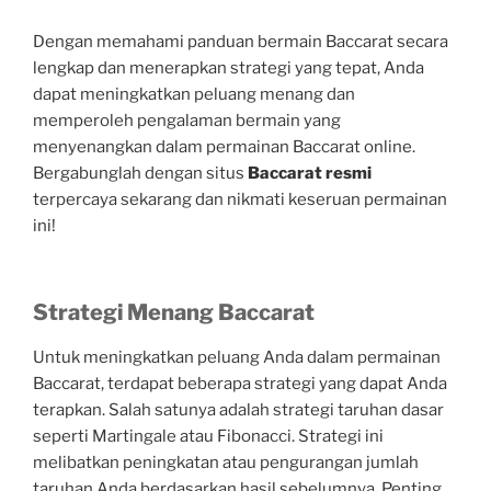
Dengan memahami panduan bermain Baccarat secara
lengkap dan menerapkan strategi yang tepat, Anda
dapat meningkatkan peluang menang dan
memperoleh pengalaman bermain yang
menyenangkan dalam permainan Baccarat online.
Bergabunglah dengan situs
Baccarat resmi
terpercaya sekarang dan nikmati keseruan permainan
ini!
Strategi Menang Baccarat
Untuk meningkatkan peluang Anda dalam permainan
Baccarat, terdapat beberapa strategi yang dapat Anda
terapkan. Salah satunya adalah strategi taruhan dasar
seperti Martingale atau Fibonacci. Strategi ini
melibatkan peningkatan atau pengurangan jumlah
taruhan Anda berdasarkan hasil sebelumnya. Penting