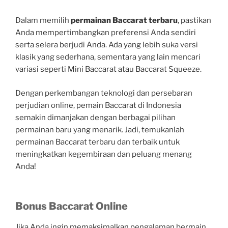
Dalam memilih
permainan Baccarat terbaru
, pastikan
Anda mempertimbangkan preferensi Anda sendiri
serta selera berjudi Anda. Ada yang lebih suka versi
klasik yang sederhana, sementara yang lain mencari
variasi seperti Mini Baccarat atau Baccarat Squeeze.
Dengan perkembangan teknologi dan persebaran
perjudian online, pemain Baccarat di Indonesia
semakin dimanjakan dengan berbagai pilihan
permainan baru yang menarik. Jadi, temukanlah
permainan Baccarat terbaru dan terbaik untuk
meningkatkan kegembiraan dan peluang menang
Anda!
Bonus Baccarat Online
Jika Anda ingin memaksimalkan pengalaman bermain