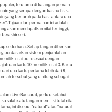
populer, terutama di kalangan pemain
in yang serupa dengan kasino fisik.
in yang bertaruh pada hasil antara dua
ker”. Tujuan dari permainan ini adalah
g akan mendapatkan nilai tertinggi,
berakhir seri.
kup sederhana. Setiap tangan diberikan
itung berdasarkan sistem penjumlahan
 memiliki nilai poin sesuai dengan
jah dan kartu 10 memiliki nilai 0. Kartu
oin dari dua kartu pertama lebih dari 9,
 jumlah tersebut yang dihitung sebagai
 dalam Live Baccarat, perlu diketahui
Jika salah satu tangan memiliki total nilai
tama, ini disebut “natural” atau “natural