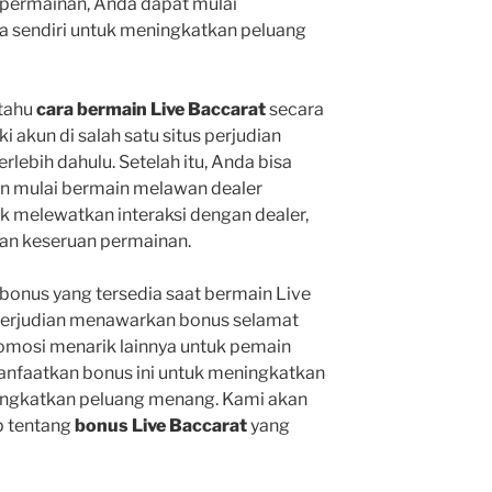
permainan, Anda dapat mulai
 sendiri untuk meningkatkan peluang
 tahu
cara bermain Live Baccarat
secara
i akun di salah satu situs perjudian
rlebih dahulu. Setelah itu, Anda bisa
an mulai bermain melawan dealer
k melewatkan interaksi dengan dealer,
kan keseruan permainan.
 bonus yang tersedia saat bermain Live
 perjudian menawarkan bonus selamat
romosi menarik lainnya untuk pemain
anfaatkan bonus ini untuk meningkatkan
ngkatkan peluang menang. Kami akan
p tentang
bonus Live Baccarat
yang