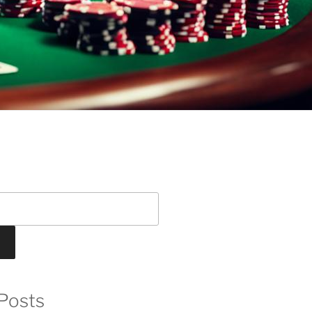
Posts