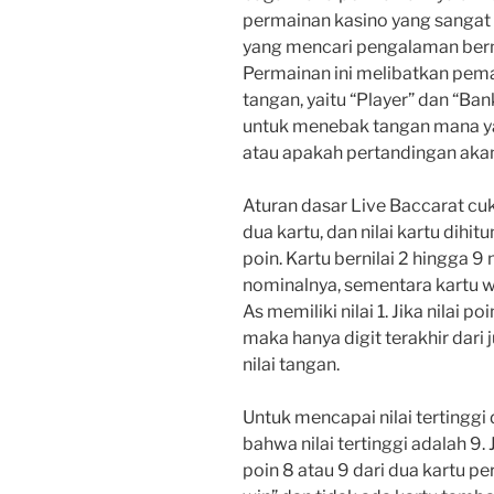
permainan kasino yang sangat 
yang mencari pengalaman berma
Permainan ini melibatkan pema
tangan, yaitu “Player” dan “Ban
untuk menebak tangan mana yan
atau apakah pertandingan akan 
Aturan dasar Live Baccarat cu
dua kartu, dan nilai kartu dih
poin. Kartu bernilai 2 hingga 9
nominalnya, sementara kartu wa
As memiliki nilai 1. Jika nilai p
maka hanya digit terakhir dari
nilai tangan.
Untuk mencapai nilai tertinggi
bahwa nilai tertinggi adalah 9. 
poin 8 atau 9 dari dua kartu per