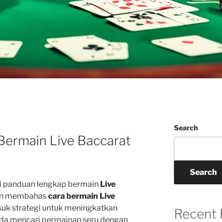
Search
ermain Live Baccarat
Search
di panduan lengkap bermain
Live
akan membahas
cara bermain Live
suk strategi untuk meningkatkan
Recent 
da mencari permainan seru dengan