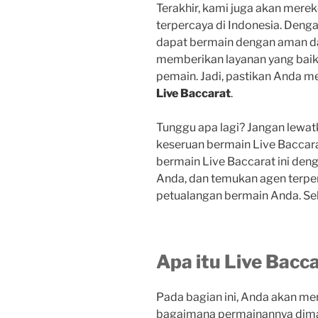
Terakhir, kami juga akan mer
terpercaya di Indonesia. Deng
dapat bermain dengan aman da
memberikan layanan yang bai
pemain. Jadi, pastikan Anda m
Live Baccarat
.
Tunggu apa lagi? Jangan lewa
keseruan bermain Live Baccara
bermain Live Baccarat ini de
Anda, dan temukan agen terpe
petualangan bermain Anda. Se
Apa itu Live Bacc
Pada bagian ini, Anda akan mem
bagaimana permainannya dimai