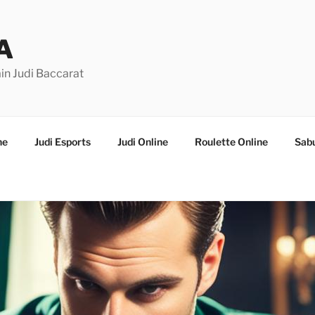
A
n Judi Baccarat
ne
Judi Esports
Judi Online
Roulette Online
Sab