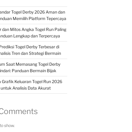
Bandar Togel Derby 2026 Aman dan
anduan Memilih Platform Tepercaya
 dan Mitos Angka Togel Run Paling
Panduan Lengkap dan Terpercaya
rediksi Togel Derby Terbesar di
alisis Tren dan Strategi Bermain
um Saat Memasang Togel Derby
indari: Panduan Bermain Bijak
Grafik Keluaran Togel Run 2026
ntuk Analisis Data Akurat
 Comments
o show.