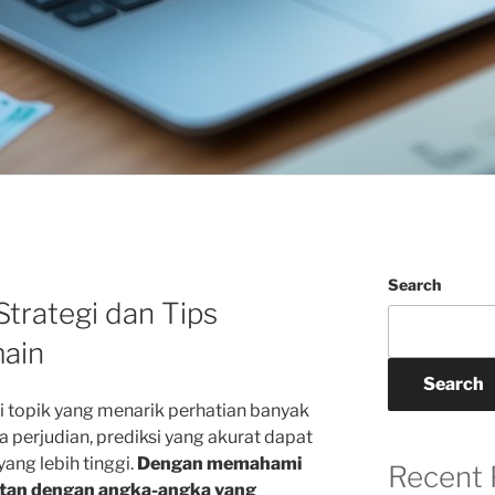
Search
Strategi dan Tips
ain
Search
i topik yang menarik perhatian banyak
a perjudian, prediksi yang akurat dapat
ng lebih tinggi.
Dengan memahami
Recent 
aitan dengan angka-angka yang