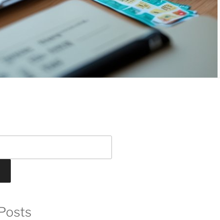
Posts