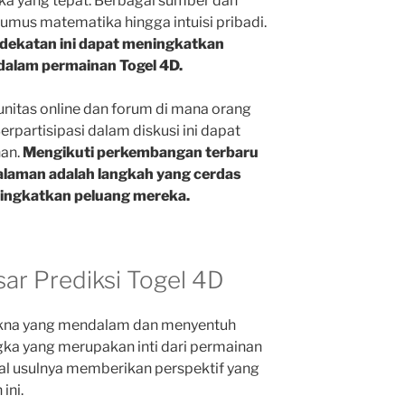
a yang tepat. Berbagai sumber dan
umus matematika hingga intuisi pribadi.
ekatan ini dapat meningkatkan
dalam permainan Togel 4D.
unitas online dan forum di mana orang
Berpartisipasi dalam diskusi ini dapat
an.
Mengikuti perkembangan terbaru
alaman adalah langkah yang cerdas
ingkatkan peluang mereka.
ar Prediksi Togel 4D
makna yang mendalam dan menyentuh
gka yang merupakan inti dari permainan
sal usulnya memberikan perspektif yang
ini.