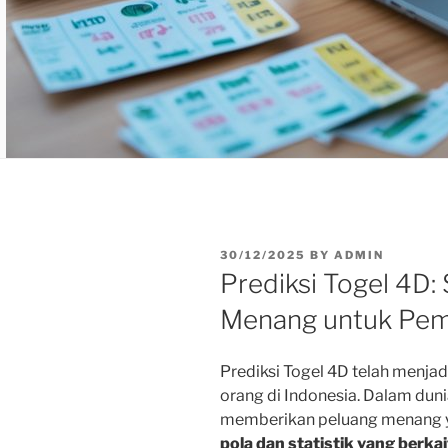
POSTED
30/12/2025
BY
ADMIN
ON
Prediksi Togel 4D: 
Menang untuk Pem
Prediksi Togel 4D telah menjad
orang di Indonesia. Dalam duni
memberikan peluang menang ya
pola dan statistik yang berk