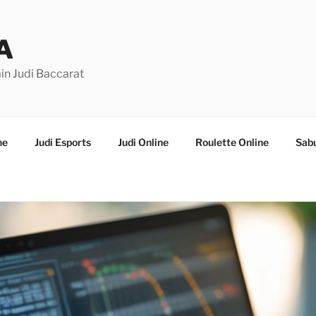
A
n Judi Baccarat
ne
Judi Esports
Judi Online
Roulette Online
Sab