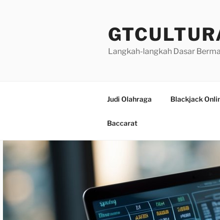
Skip
to
GTCULTUR
content
Langkah-langkah Dasar Bermai
Judi Olahraga
Blackjack Onli
Baccarat