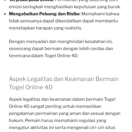
emosi seringkali menghasilkan keputusan yang buruk.
Mengabaikan Peluang dan Risiko
: Memahami bahwa
tidak semuanya dapat dikendalikan dapat membantu
menetapkan harapan yang realistis.
Dengan menyadari dan menghindari kesalahan ini,
seseorang dapat bermain dengan lebih cerdas dan
terencana dalam Togel Online 4D.
Aspek Legalitas dan Keamanan Bermain
Togel Online 4D
Aspek legalitas dan keamanan dalam bermain Togel
Online 4D sangat penting untuk memastikan
pengalaman permainan yang aman dan sesuai dengan
hukum. Pemain harus memahami regulasi yang
mengatur aktivitas ini serta mengenali ciri-ciri situs