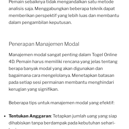
Pemain sebaiknya tidak mengandalkan satu metode
analisis saja. Menggabungkan beberapa teknik dapat
memberikan perspektif yang lebih luas dan membantu
dalam pengambilan keputusan.
Penerapan Manajemen Modal
Manajemen modal sangat penting dalam Togel Online
4D. Pemain harus memiliki rencana yang jelas tentang
berapa banyak modal yang akan digunakan dan
bagaimana cara mengelolanya. Menetapkan batasan
pada setiap sesi permainan membantu menghindari
kerugian yang signifikan.
Beberapa tips untuk manajemen modal yang efektif:
Tentukan Anggaran
: Tetapkan jumlah uang yang siap
dihabiskan tanpa berdampak pada kebutuhan sehari-