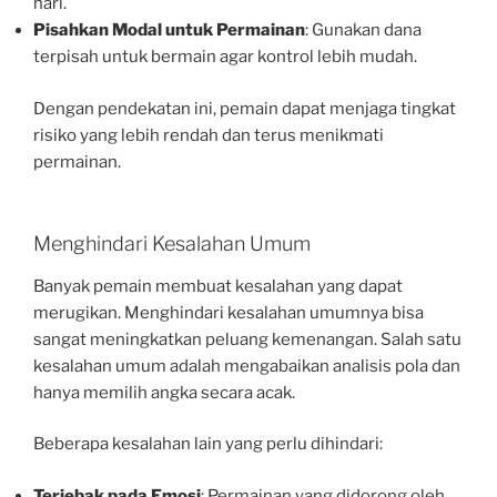
hari.
Pisahkan Modal untuk Permainan
: Gunakan dana
terpisah untuk bermain agar kontrol lebih mudah.
Dengan pendekatan ini, pemain dapat menjaga tingkat
risiko yang lebih rendah dan terus menikmati
permainan.
Menghindari Kesalahan Umum
Banyak pemain membuat kesalahan yang dapat
merugikan. Menghindari kesalahan umumnya bisa
sangat meningkatkan peluang kemenangan. Salah satu
kesalahan umum adalah mengabaikan analisis pola dan
hanya memilih angka secara acak.
Beberapa kesalahan lain yang perlu dihindari:
Terjebak pada Emosi
: Permainan yang didorong oleh