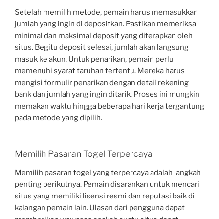
Setelah memilih metode, pemain harus memasukkan
jumlah yang ingin di depositkan. Pastikan memeriksa
minimal dan maksimal deposit yang diterapkan oleh
situs. Begitu deposit selesai, jumlah akan langsung
masuk ke akun. Untuk penarikan, pemain perlu
memenuhi syarat taruhan tertentu. Mereka harus
mengisi formulir penarikan dengan detail rekening
bank dan jumlah yang ingin ditarik. Proses ini mungkin
memakan waktu hingga beberapa hari kerja tergantung
pada metode yang dipilih.
Memilih Pasaran Togel Terpercaya
Memilih pasaran togel yang terpercaya adalah langkah
penting berikutnya. Pemain disarankan untuk mencari
situs yang memiliki lisensi resmi dan reputasi baik di
kalangan pemain lain. Ulasan dari pengguna dapat