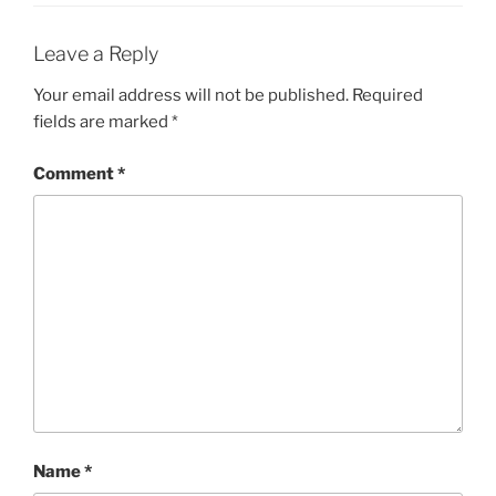
Leave a Reply
Your email address will not be published.
Required
fields are marked
*
Comment
*
Name
*