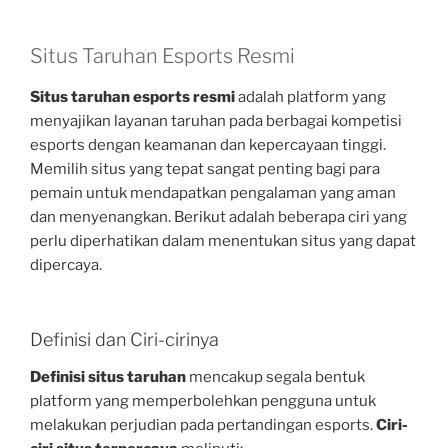
Situs Taruhan Esports Resmi
Situs taruhan esports resmi
adalah platform yang
menyajikan layanan taruhan pada berbagai kompetisi
esports dengan keamanan dan kepercayaan tinggi.
Memilih situs yang tepat sangat penting bagi para
pemain untuk mendapatkan pengalaman yang aman
dan menyenangkan. Berikut adalah beberapa ciri yang
perlu diperhatikan dalam menentukan situs yang dapat
dipercaya.
Definisi dan Ciri-cirinya
Definisi situs taruhan
mencakup segala bentuk
platform yang memperbolehkan pengguna untuk
melakukan perjudian pada pertandingan esports.
Ciri-