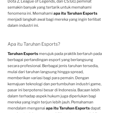
Dota 2, League of Legends, dan CS:GO, peminat
semakin banyak yang tertarik untuk memahami
fenomena ini. Memahami
apa itu Taruhan Esports
menjadi langkah awal bagi mereka yang ingin terlibat
dalam industri ini.
Apa itu Taruhan Esports?
Taruhan Esports
merujuk pada praktik bertaruh pada
berbagai pertandingan esport yang berlangsung
secara profesional. Berbagai jenis taruhan tersedia,
mulai dari taruhan langsung hingga spread,
memberikan variasi bagi para pemain. Dengan
kemajuan teknologi dan pertumbuhan industri game,
pasar ini berpotensi besar di Indonesia. Bacaan lebih
dalam terhadap aspek hukum juga diperlukan bagi
mereka yang ingin terjun lebih jauh. Pemahaman
mendalam mengenai
apa itu Taruhan Esports
dapat