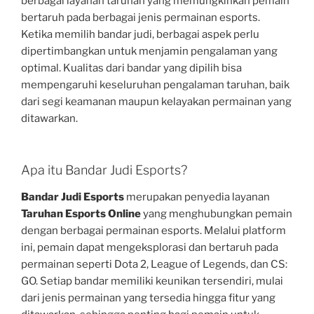
berbagai layanan taruhan yang memungkinkan pemain
bertaruh pada berbagai jenis permainan esports.
Ketika memilih bandar judi, berbagai aspek perlu
dipertimbangkan untuk menjamin pengalaman yang
optimal. Kualitas dari bandar yang dipilih bisa
mempengaruhi keseluruhan pengalaman taruhan, baik
dari segi keamanan maupun kelayakan permainan yang
ditawarkan.
Apa itu Bandar Judi Esports?
Bandar Judi Esports
merupakan penyedia layanan
Taruhan Esports Online
yang menghubungkan pemain
dengan berbagai permainan esports. Melalui platform
ini, pemain dapat mengeksplorasi dan bertaruh pada
permainan seperti Dota 2, League of Legends, dan CS:
GO. Setiap bandar memiliki keunikan tersendiri, mulai
dari jenis permainan yang tersedia hingga fitur yang