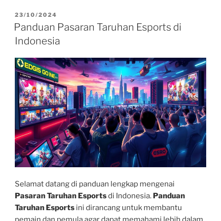
POSTED
23/10/2024
ON
Panduan Pasaran Taruhan Esports di
Indonesia
Selamat datang di panduan lengkap mengenai
Pasaran Taruhan Esports
di Indonesia.
Panduan
Taruhan Esports
ini dirancang untuk membantu
pemain dan pemula agar dapat memahami lebih dalam