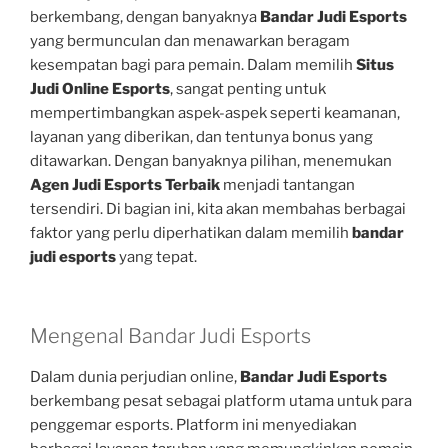
berkembang, dengan banyaknya
Bandar Judi Esports
yang bermunculan dan menawarkan beragam
kesempatan bagi para pemain. Dalam memilih
Situs
Judi Online Esports
, sangat penting untuk
mempertimbangkan aspek-aspek seperti keamanan,
layanan yang diberikan, dan tentunya bonus yang
ditawarkan. Dengan banyaknya pilihan, menemukan
Agen Judi Esports Terbaik
menjadi tantangan
tersendiri. Di bagian ini, kita akan membahas berbagai
faktor yang perlu diperhatikan dalam memilih
bandar
judi esports
yang tepat.
Mengenal Bandar Judi Esports
Dalam dunia perjudian online,
Bandar Judi Esports
berkembang pesat sebagai platform utama untuk para
penggemar esports. Platform ini menyediakan