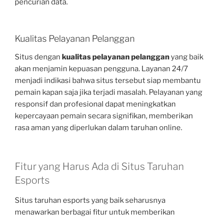
pencurian data.
Kualitas Pelayanan Pelanggan
Situs dengan
kualitas pelayanan pelanggan
yang baik
akan menjamin kepuasan pengguna. Layanan 24/7
menjadi indikasi bahwa situs tersebut siap membantu
pemain kapan saja jika terjadi masalah. Pelayanan yang
responsif dan profesional dapat meningkatkan
kepercayaan pemain secara signifikan, memberikan
rasa aman yang diperlukan dalam taruhan online.
Fitur yang Harus Ada di Situs Taruhan
Esports
Situs taruhan esports yang baik seharusnya
menawarkan berbagai fitur untuk memberikan