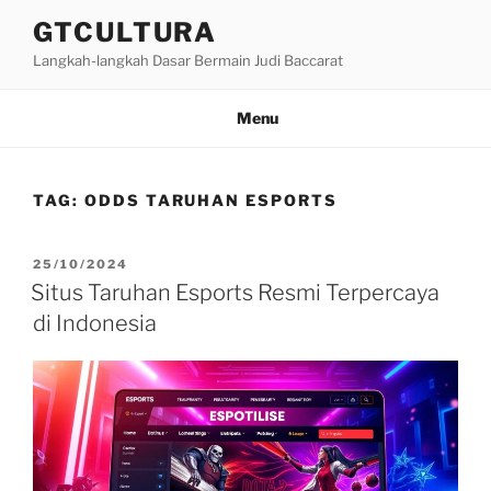
Skip
GTCULTURA
to
Langkah-langkah Dasar Bermain Judi Baccarat
content
Menu
TAG:
ODDS TARUHAN ESPORTS
POSTED
25/10/2024
ON
Situs Taruhan Esports Resmi Terpercaya
di Indonesia