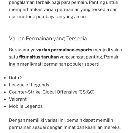
pengalaman terbaik bagi para pemain. Penting untuk
memperhatikan varian permainan yang tersedia dan
opsi metode pembayaran yang aman.
Varian Permainan yang Tersedia
Beragamnya
varian permainan esports
menjadi salah
satu
fitur situs taruhan
yang sangat penting. Pemain
ingin menikmati permainan populer seperti:
Dota 2
League of Legends
Counter-Strike: Global Offensive (CS:GO)
Valorant
Mobile Legends
Dengan memiliki variasi ini, pemain dapat memilih
permainan sesuai dengan minat dan keahlian mereka,