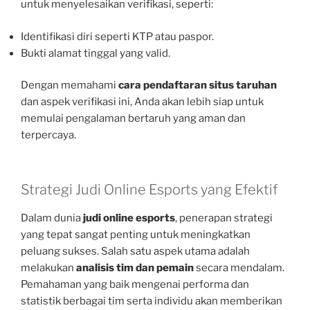
untuk menyelesaikan verifikasi, seperti:
Identifikasi diri seperti KTP atau paspor.
Bukti alamat tinggal yang valid.
Dengan memahami
cara pendaftaran situs taruhan
dan aspek verifikasi ini, Anda akan lebih siap untuk
memulai pengalaman bertaruh yang aman dan
terpercaya.
Strategi Judi Online Esports yang Efektif
Dalam dunia
judi online esports
, penerapan strategi
yang tepat sangat penting untuk meningkatkan
peluang sukses. Salah satu aspek utama adalah
melakukan
analisis tim dan pemain
secara mendalam.
Pemahaman yang baik mengenai performa dan
statistik berbagai tim serta individu akan memberikan