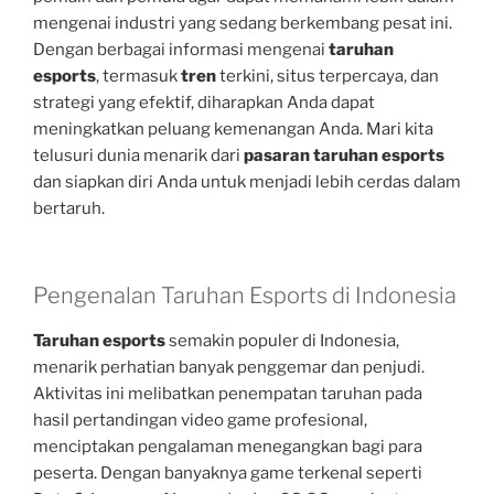
mengenai industri yang sedang berkembang pesat ini.
Dengan berbagai informasi mengenai
taruhan
esports
, termasuk
tren
terkini, situs terpercaya, dan
strategi yang efektif, diharapkan Anda dapat
meningkatkan peluang kemenangan Anda. Mari kita
telusuri dunia menarik dari
pasaran taruhan esports
dan siapkan diri Anda untuk menjadi lebih cerdas dalam
bertaruh.
Pengenalan Taruhan Esports di Indonesia
Taruhan esports
semakin populer di Indonesia,
menarik perhatian banyak penggemar dan penjudi.
Aktivitas ini melibatkan penempatan taruhan pada
hasil pertandingan video game profesional,
menciptakan pengalaman menegangkan bagi para
peserta. Dengan banyaknya game terkenal seperti