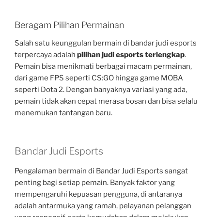
Beragam Pilihan Permainan
Salah satu keunggulan bermain di bandar judi esports
terpercaya adalah
pilihan judi esports terlengkap
.
Pemain bisa menikmati berbagai macam permainan,
dari game FPS seperti CS:GO hingga game MOBA
seperti Dota 2. Dengan banyaknya variasi yang ada,
pemain tidak akan cepat merasa bosan dan bisa selalu
menemukan tantangan baru.
Bandar Judi Esports
Pengalaman bermain di Bandar Judi Esports sangat
penting bagi setiap pemain. Banyak faktor yang
mempengaruhi kepuasan pengguna, di antaranya
adalah antarmuka yang ramah, pelayanan pelanggan