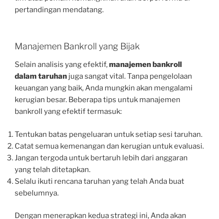
pertandingan mendatang.
Manajemen Bankroll yang Bijak
Selain analisis yang efektif,
manajemen bankroll
dalam taruhan
juga sangat vital. Tanpa pengelolaan
keuangan yang baik, Anda mungkin akan mengalami
kerugian besar. Beberapa tips untuk manajemen
bankroll yang efektif termasuk:
Tentukan batas pengeluaran untuk setiap sesi taruhan.
Catat semua kemenangan dan kerugian untuk evaluasi.
Jangan tergoda untuk bertaruh lebih dari anggaran
yang telah ditetapkan.
Selalu ikuti rencana taruhan yang telah Anda buat
sebelumnya.
Dengan menerapkan kedua strategi ini, Anda akan