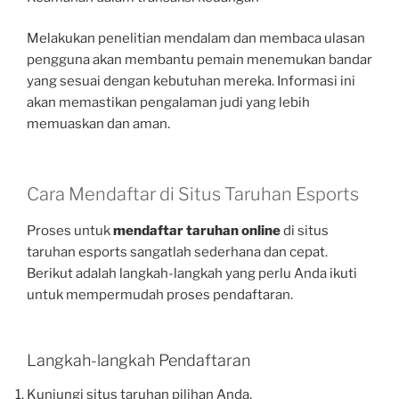
Melakukan penelitian mendalam dan membaca ulasan
pengguna akan membantu pemain menemukan bandar
yang sesuai dengan kebutuhan mereka. Informasi ini
akan memastikan pengalaman judi yang lebih
memuaskan dan aman.
Cara Mendaftar di Situs Taruhan Esports
Proses untuk
mendaftar taruhan online
di situs
taruhan esports sangatlah sederhana dan cepat.
Berikut adalah langkah-langkah yang perlu Anda ikuti
untuk mempermudah proses pendaftaran.
Langkah-langkah Pendaftaran
Kunjungi situs taruhan pilihan Anda.