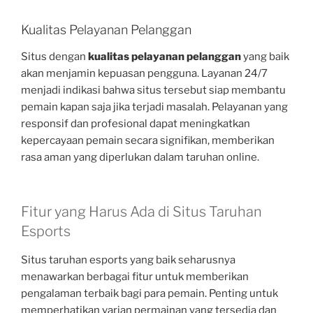
Kualitas Pelayanan Pelanggan
Situs dengan
kualitas pelayanan pelanggan
yang baik
akan menjamin kepuasan pengguna. Layanan 24/7
menjadi indikasi bahwa situs tersebut siap membantu
pemain kapan saja jika terjadi masalah. Pelayanan yang
responsif dan profesional dapat meningkatkan
kepercayaan pemain secara signifikan, memberikan
rasa aman yang diperlukan dalam taruhan online.
Fitur yang Harus Ada di Situs Taruhan
Esports
Situs taruhan esports yang baik seharusnya
menawarkan berbagai fitur untuk memberikan
pengalaman terbaik bagi para pemain. Penting untuk
memperhatikan varian permainan yang tersedia dan