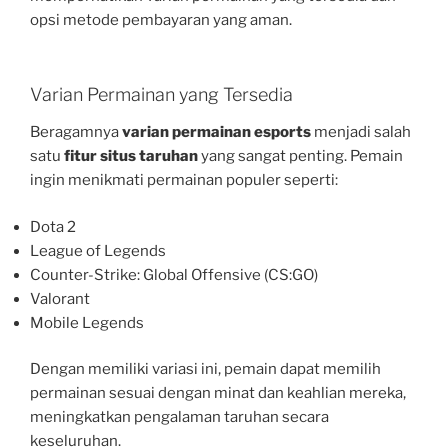
opsi metode pembayaran yang aman.
Varian Permainan yang Tersedia
Beragamnya
varian permainan esports
menjadi salah
satu
fitur situs taruhan
yang sangat penting. Pemain
ingin menikmati permainan populer seperti:
Dota 2
League of Legends
Counter-Strike: Global Offensive (CS:GO)
Valorant
Mobile Legends
Dengan memiliki variasi ini, pemain dapat memilih
permainan sesuai dengan minat dan keahlian mereka,
meningkatkan pengalaman taruhan secara
keseluruhan.