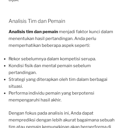
Analisis Tim dan Pemain
Analisis tim dan pemain
menjadi faktor kunci dalam
menentukan hasil pertandingan. Anda perlu
memperhatikan beberapa aspek seperti:
Rekor sebelumnya dalam kompetisi serupa.
Kondisi fisik dan mental pemain sebelum
pertandingan.
Strategi yang diterapkan oleh tim dalam berbagai
situasi.
Performa individu pemain yang berpotensi
mempengaruhi hasil akhir.
Dengan fokus pada analisis ini, Anda dapat
memprediksi dengan lebih akurat bagaimana sebuah
tim atau pemain kemungkinan akan berperforma di