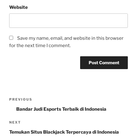
Website
Save my name, email, and website in this browser
for the next time I comment.
Post
Previous
PREVIOUS
navigation
Post
Bandar Judi Esports Terbaik di Indonesia
Next
NEXT
Post
Temukan Situs Blackjack Terpercaya di Indonesia