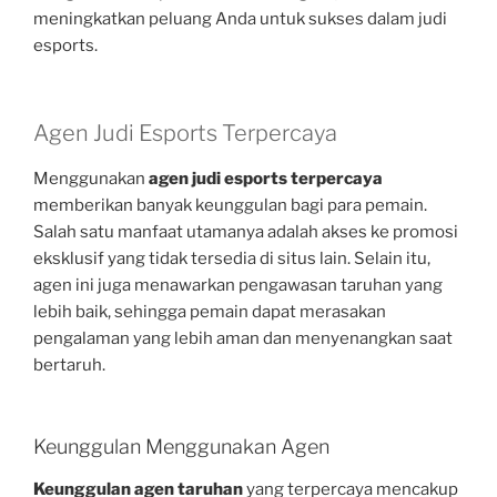
meningkatkan peluang Anda untuk sukses dalam judi
esports.
Agen Judi Esports Terpercaya
Menggunakan
agen judi esports terpercaya
memberikan banyak keunggulan bagi para pemain.
Salah satu manfaat utamanya adalah akses ke promosi
eksklusif yang tidak tersedia di situs lain. Selain itu,
agen ini juga menawarkan pengawasan taruhan yang
lebih baik, sehingga pemain dapat merasakan
pengalaman yang lebih aman dan menyenangkan saat
bertaruh.
Keunggulan Menggunakan Agen
Keunggulan agen taruhan
yang terpercaya mencakup