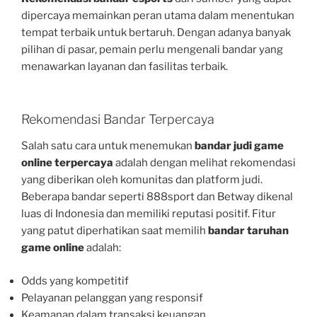
dipercaya memainkan peran utama dalam menentukan
tempat terbaik untuk bertaruh. Dengan adanya banyak
pilihan di pasar, pemain perlu mengenali bandar yang
menawarkan layanan dan fasilitas terbaik.
Rekomendasi Bandar Terpercaya
Salah satu cara untuk menemukan
bandar judi game
online terpercaya
adalah dengan melihat rekomendasi
yang diberikan oleh komunitas dan platform judi.
Beberapa bandar seperti 888sport dan Betway dikenal
luas di Indonesia dan memiliki reputasi positif. Fitur
yang patut diperhatikan saat memilih
bandar taruhan
game online
adalah:
Odds yang kompetitif
Pelayanan pelanggan yang responsif
Keamanan dalam transaksi keuangan