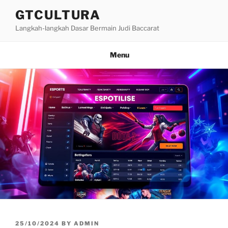
Skip
GTCULTURA
to
Langkah-langkah Dasar Bermain Judi Baccarat
content
Menu
POSTED
25/10/2024
BY
ADMIN