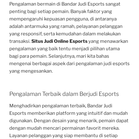
Pengalaman bermain di Bandar Judi Esports sangat
penting bagi setiap pemain. Banyak faktor yang
mempengaruhi kepuasan pengguna, di antaranya
adalah antarmuka yang ramah, pelayanan pelanggan
yang responsif, serta kemudahan dalam melakukan
transaksi.
Situs Judi Online Esports
yang menawarkan
pengalaman yang baik tentu menjadi pilihan utama
bagi para pemain. Selanjutnya, mari kita bahas
mengenai berbagai aspek dari pengalaman judi esports
yang mengesankan.
Pengalaman Terbaik dalam Berjudi Esports
Menghadirkan pengalaman terbaik, Bandar Judi
Esports memberikan platform yang intuitif dan mudah
digunakan. Dengan desain yang menarik, pemain dapat
dengan mudah mencari permainan favorit mereka.
Layanan pelanggan yang siap membantu di setiap