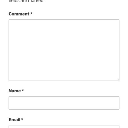
fields are marked
*
Comment
*
Name
*
Email
*