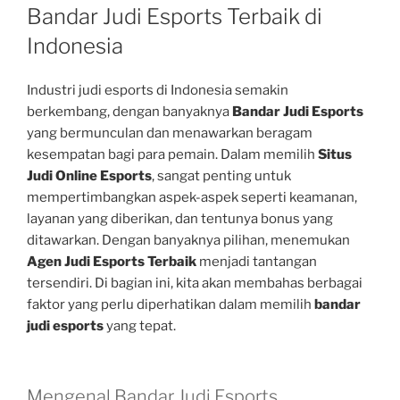
ON
Bandar Judi Esports Terbaik di
Indonesia
Industri judi esports di Indonesia semakin
berkembang, dengan banyaknya
Bandar Judi Esports
yang bermunculan dan menawarkan beragam
kesempatan bagi para pemain. Dalam memilih
Situs
Judi Online Esports
, sangat penting untuk
mempertimbangkan aspek-aspek seperti keamanan,
layanan yang diberikan, dan tentunya bonus yang
ditawarkan. Dengan banyaknya pilihan, menemukan
Agen Judi Esports Terbaik
menjadi tantangan
tersendiri. Di bagian ini, kita akan membahas berbagai
faktor yang perlu diperhatikan dalam memilih
bandar
judi esports
yang tepat.
Mengenal Bandar Judi Esports