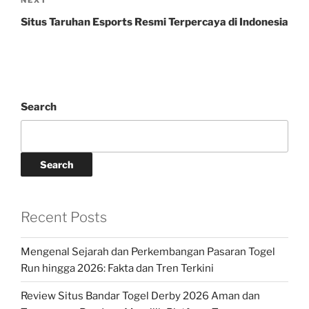
Next
Post
Situs Taruhan Esports Resmi Terpercaya di Indonesia
Search
Search
Recent Posts
Mengenal Sejarah dan Perkembangan Pasaran Togel
Run hingga 2026: Fakta dan Tren Terkini
Review Situs Bandar Togel Derby 2026 Aman dan