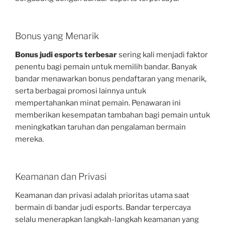
Bonus yang Menarik
Bonus judi esports terbesar
sering kali menjadi faktor
penentu bagi pemain untuk memilih bandar. Banyak
bandar menawarkan bonus pendaftaran yang menarik,
serta berbagai promosi lainnya untuk
mempertahankan minat pemain. Penawaran ini
memberikan kesempatan tambahan bagi pemain untuk
meningkatkan taruhan dan pengalaman bermain
mereka.
Keamanan dan Privasi
Keamanan dan privasi adalah prioritas utama saat
bermain di bandar judi esports. Bandar terpercaya
selalu menerapkan langkah-langkah keamanan yang