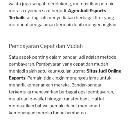
waktu juga sangat mendukung, memastikan pemain
merasa nyaman saat berjudi.
Agen Judi Esports
Terbaik
sering kali menyediakan berbagai fitur yang
membuat pengalaman bermain lebih menyenangkan.
Pembayaran Cepat dan Mudah
Satu aspek penting dalam bandar judi adalah metode
pembayaran. Pembayaran yang cepat dan mudah
menjadi salah satu keunggulan utama
Situs Judi Online
Esports
. Pemain tidak ingin menunggu lama untuk
menarik kemenangan mereka. Bandar-bandar
terkemuka menawarkan berbagai opsi pembayaran,
mulai dari e-wallet hingga transfer bank. Hal ini
memastikan bahwa pemain dapat menikmati
kemenangan mereka tanpa hambatan.