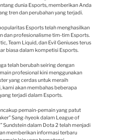
tentang dunia Esports, memberikan Anda
g tren dan perubahan yang terjadi.
opularitas Esports telah menghasilkan
n dan profesionalisme tim-tim Esports.
ic, Team Liquid, dan Evil Geniuses terus
r biasa dalam kompetisi Esports.
juga telah berubah seiring dengan
ain profesional kini menggunakan
kter yang cerdas untuk meraih
ni, kami akan membahas beberapa
yang terjadi dalam Esports.
encakup pemain-pemain yang patut
Faker” Sang-hyeok dalam League of
” Sundstein dalam Dota 2 telah menjadi
akan memberikan informasi terbaru