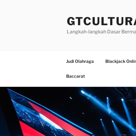
Skip
to
GTCULTUR
content
Langkah-langkah Dasar Bermai
Judi Olahraga
Blackjack Onli
Baccarat