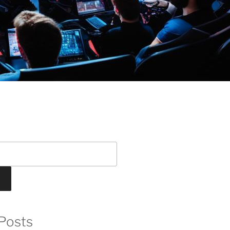
Posts