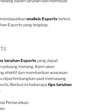
menang dalam taruhan dan membuat
tuk mendapatkan
analisis Esports
terkini,
uhan Esports yang lengkap.
rts
ips taruhan Esports
yang dapat
 peluang menang. Kami akan
ang efektif dan memberikan wawasan
erlu dipertimbangkan saat memasang
orts. Berikut ini beberapa
tips taruhan
:
da Pertaruhkan
ain