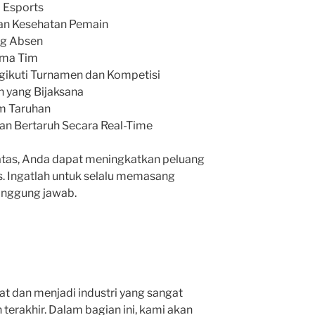
a Esports
dan Kesehatan Pemain
ng Absen
orma Tim
ikuti Turnamen dan Kompetisi
 yang Bijaksana
am Taruhan
n Bertaruh Secara Real-Time
 atas, Anda dapat meningkatkan peluang
. Ingatlah untuk selalu memasang
anggung jawab.
t dan menjadi industri yang sangat
terakhir. Dalam bagian ini, kami akan