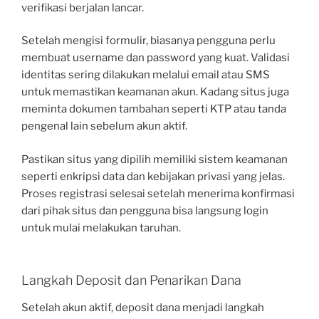
verifikasi berjalan lancar.
Setelah mengisi formulir, biasanya pengguna perlu
membuat username dan password yang kuat. Validasi
identitas sering dilakukan melalui email atau SMS
untuk memastikan keamanan akun. Kadang situs juga
meminta dokumen tambahan seperti KTP atau tanda
pengenal lain sebelum akun aktif.
Pastikan situs yang dipilih memiliki sistem keamanan
seperti enkripsi data dan kebijakan privasi yang jelas.
Proses registrasi selesai setelah menerima konfirmasi
dari pihak situs dan pengguna bisa langsung login
untuk mulai melakukan taruhan.
Langkah Deposit dan Penarikan Dana
Setelah akun aktif, deposit dana menjadi langkah