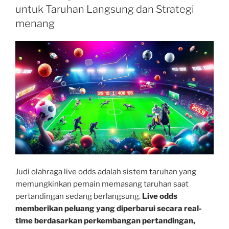
untuk Taruhan Langsung dan Strategi
menang
Judi olahraga live odds adalah sistem taruhan yang
memungkinkan pemain memasang taruhan saat
pertandingan sedang berlangsung.
Live odds
memberikan peluang yang diperbarui secara real-
time berdasarkan perkembangan pertandingan,