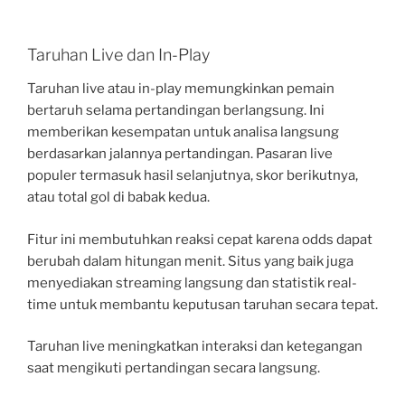
Taruhan Live dan In-Play
Taruhan live atau in-play memungkinkan pemain
bertaruh selama pertandingan berlangsung. Ini
memberikan kesempatan untuk analisa langsung
berdasarkan jalannya pertandingan. Pasaran live
populer termasuk hasil selanjutnya, skor berikutnya,
atau total gol di babak kedua.
Fitur ini membutuhkan reaksi cepat karena odds dapat
berubah dalam hitungan menit. Situs yang baik juga
menyediakan streaming langsung dan statistik real-
time untuk membantu keputusan taruhan secara tepat.
Taruhan live meningkatkan interaksi dan ketegangan
saat mengikuti pertandingan secara langsung.