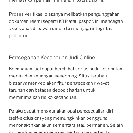
memastikan pemain memenuhi batas usia ini.
Proses verifikasi biasanya melibatkan pengunggahan
dokumen resmi seperti KTP atau paspor. Ini mencegah
akses anak di bawah umur dan menjaga integritas
platform.
Pencegahan Kecanduan Judi Online
Kecanduan judi dapat berakibat serius pada kesehatan
mental dan keuangan seseorang. Situs taruhan
biasanya menyediakan fitur pengecekan riwayat
taruhan dan batasan deposit harian untuk
meminimalkan risiko kecanduan.
Pelaku dapat menggunakan opsi pengecualian diri
(self-exclusion) yang memungkinkan pengguna
menonaktifkan akun sementara atau permanen. Selain
itu, penting adanya edukasi tentang tanda-tanda