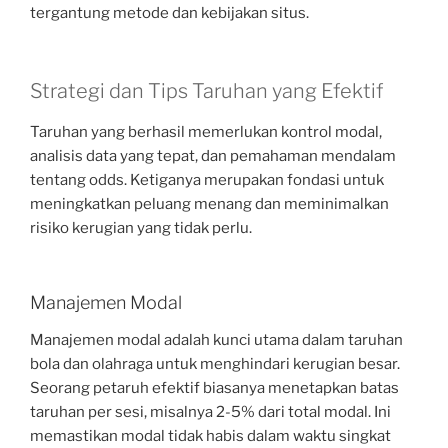
tergantung metode dan kebijakan situs.
Strategi dan Tips Taruhan yang Efektif
Taruhan yang berhasil memerlukan kontrol modal,
analisis data yang tepat, dan pemahaman mendalam
tentang odds. Ketiganya merupakan fondasi untuk
meningkatkan peluang menang dan meminimalkan
risiko kerugian yang tidak perlu.
Manajemen Modal
Manajemen modal adalah kunci utama dalam taruhan
bola dan olahraga untuk menghindari kerugian besar.
Seorang petaruh efektif biasanya menetapkan batas
taruhan per sesi, misalnya 2-5% dari total modal. Ini
memastikan modal tidak habis dalam waktu singkat