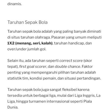
dinamis.
Taruhan Sepak Bola
Taruhan sepak bola adalah yang paling banyak diminati
di situs taruhan olahraga. Pasaran yang umum meliputi
1X2 (menang, seri, kalah)
, taruhan handicap, dan
over/under jumlah gol.
Selain itu, ada taruhan seperti
correct score
(skor
tepat),
first goal scorer
, dan
double chance
. Faktor
penting yang mempengaruhi pilihan taruhan adalah
statistik tim, kondisi pemain, dan situasi pertandingan.
Taruhan sepak bola juga sangat fleksibel karena
tersedia untuk berbagai liga, mulai dari Liga Inggris, La
Liga, hingga turnamen internasional seperti Piala
Dunia.