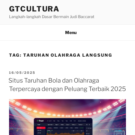
Skip
GTCULTURA
to
Langkah-langkah Dasar Bermain Judi Baccarat
content
Menu
TAG:
TARUHAN OLAHRAGA LANGSUNG
POSTED
16/05/2025
ON
Situs Taruhan Bola dan Olahraga
Terpercaya dengan Peluang Terbaik 2025